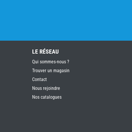
LE RÉSEAU
Qui sommes-nous ?
Trouver un magasin
Contact
Nous rejoindre
Nos catalogues