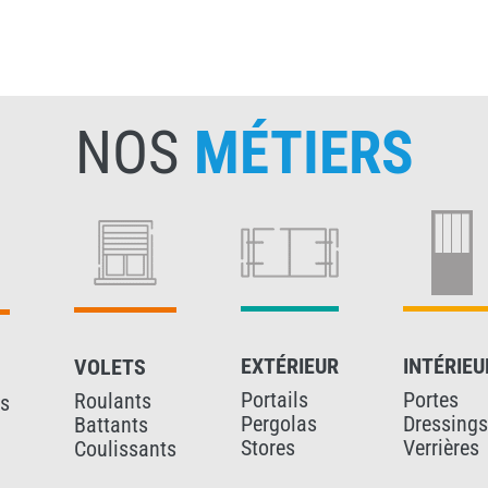
NOS
MÉTIERS
EXTÉRIEUR
INTÉRIEU
VOLETS
Portails
Portes
Roulants
is
Pergolas
Dressings
Battants
Stores
Verrières
Coulissants