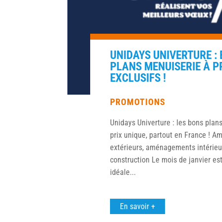
UNIDAYS UNIVERTURE :
PLANS MENUISERIE À P
EXCLUSIFS !
PROMOTIONS
Unidays Univerture : les bons plan
prix unique, partout en France ! 
extérieurs, aménagements intérieur
construction Le mois de janvier est
idéale...
En savoir +