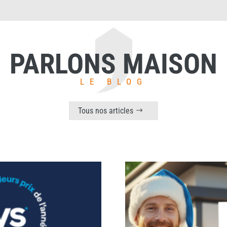
PARLONS MAISON
LE BLOG
Tous nos articles