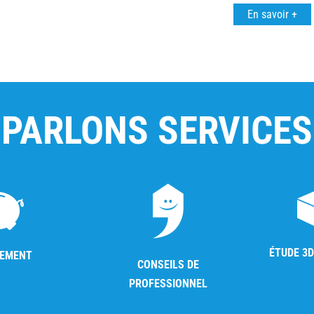
En savoir +
PARLONS SERVICES
ÉTUDE 3D
CEMENT
CONSEILS DE
PROFESSIONNEL