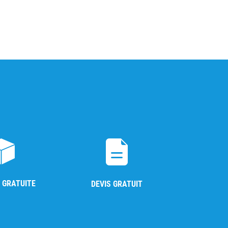
 GRATUITE
DEVIS GRATUIT