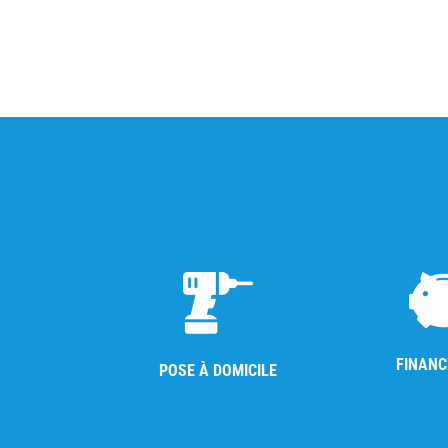
FINAN
POSE À DOMICILE