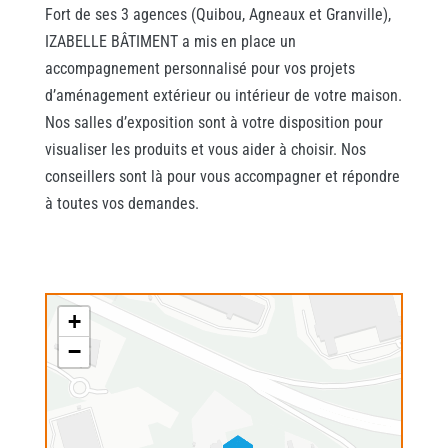
Fort de ses 3 agences (Quibou, Agneaux et Granville),
IZABELLE BÂTIMENT a mis en place un
accompagnement personnalisé pour vos projets
d’aménagement extérieur ou intérieur de votre maison.
Nos salles d’exposition sont à votre disposition pour
visualiser les produits et vous aider à choisir. Nos
conseillers sont là pour vous accompagner et répondre
à toutes vos demandes.
+
−