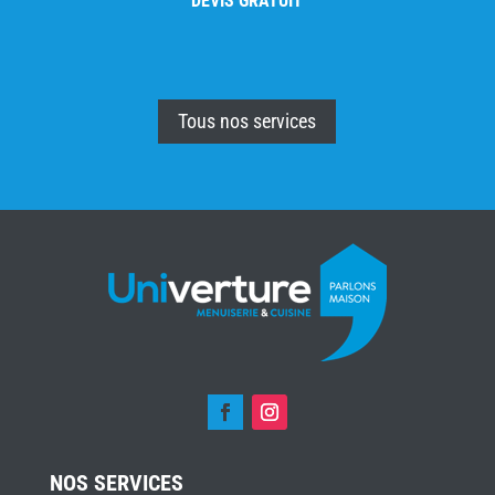
DEVIS GRATUIT
Tous nos services
NOS SERVICES