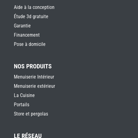
Aide à la conception
Étude 3d gratuite
Garantie
Financement
Pose à domicile
NOS PRODUITS
Menuiserie Intérieur
Menuiserie extérieur
La Cuisine
Portails
Store et pergolas
LE RÉSEAU