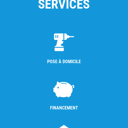
SERVICES
POSE À DOMICILE
FINANCEMENT