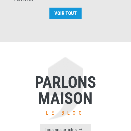
VOIR TOUT
PARLONS
MAISON
LE BLOG
Tous nos articles