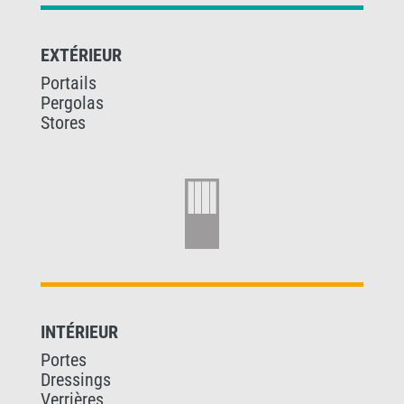
EXTÉRIEUR
Portails
Pergolas
Stores
INTÉRIEUR
Portes
Dressings
Verrières