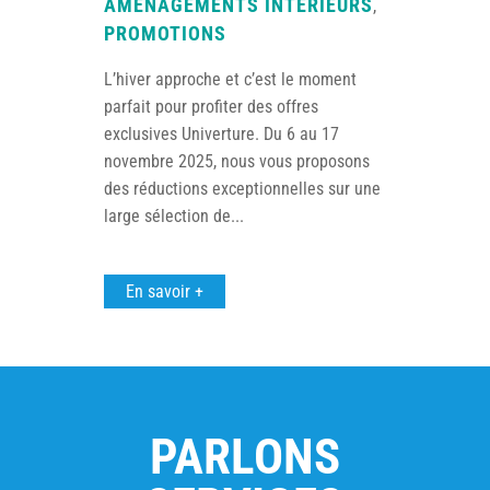
AMÉNAGEMENTS INTÉRIEURS
,
PROMOTIONS
L’hiver approche et c’est le moment
parfait pour profiter des offres
exclusives Univerture. Du 6 au 17
novembre 2025, nous vous proposons
des réductions exceptionnelles sur une
large sélection de...
En savoir +
PARLONS