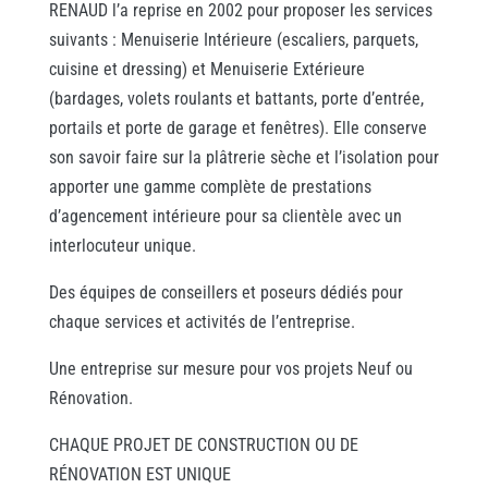
RENAUD l’a reprise en 2002 pour proposer les services
suivants : Menuiserie Intérieure (escaliers, parquets,
cuisine et dressing) et Menuiserie Extérieure
(bardages, volets roulants et battants, porte d’entrée,
portails et porte de garage et fenêtres). Elle conserve
son savoir faire sur la plâtrerie sèche et l’isolation pour
apporter une gamme complète de prestations
d’agencement intérieure pour sa clientèle avec un
interlocuteur unique.
Des équipes de conseillers et poseurs dédiés pour
chaque services et activités de l’entreprise.
Une entreprise sur mesure pour vos projets Neuf ou
Rénovation.
CHAQUE PROJET DE CONSTRUCTION OU DE
RÉNOVATION EST UNIQUE