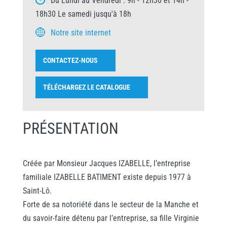
Du Lundi au Vendredi : 9h - 12h30 et 14h -
18h30 Le samedi jusqu'à 18h
Notre site internet
CONTACTEZ-NOUS
TÉLÉCHARGEZ LE CATALOGUE
PRÉSENTATION
Créée par Monsieur Jacques IZABELLE, l’entreprise
familiale IZABELLE BATIMENT existe depuis 1977 à
Saint-Lô.
Forte de sa notoriété dans le secteur de la Manche et
du savoir-faire détenu par l’entreprise, sa fille Virginie