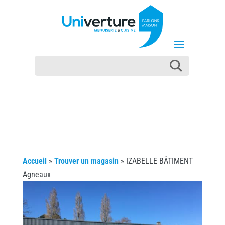
Accueil
»
Trouver un magasin
»
IZABELLE BÂTIMENT
Agneaux