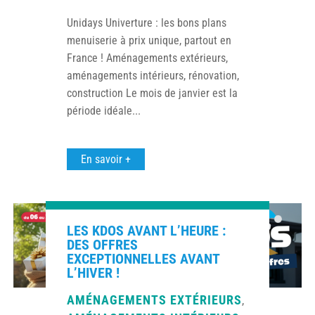
Unidays Univerture : les bons plans
menuiserie à prix unique, partout en
France ! Aménagements extérieurs,
aménagements intérieurs, rénovation,
construction Le mois de janvier est la
période idéale...
En savoir +
LES KDOS AVANT L’HEURE :
DES OFFRES
EXCEPTIONNELLES AVANT
L’HIVER !
AMÉNAGEMENTS EXTÉRIEURS
,