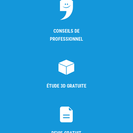
CONSEILS DE
PROFESSIONNEL
ÉTUDE 3D GRATUITE