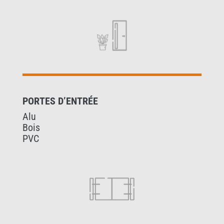
PORTES D’ENTRÉE
Alu
Bois
PVC