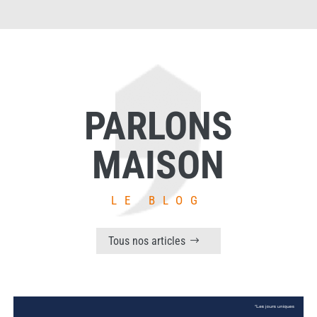
PARLONS
MAISON
LE BLOG
Tous nos articles