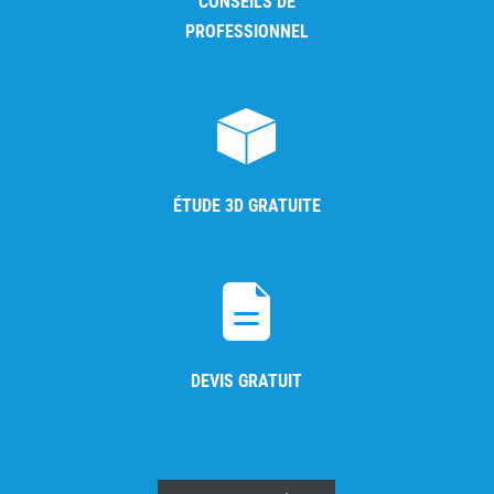
CONSEILS DE
PROFESSIONNEL
ÉTUDE 3D GRATUITE
DEVIS GRATUIT