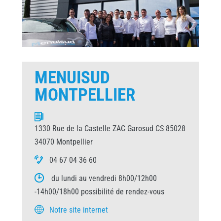
MENUISUD
MONTPELLIER
1330 Rue de la Castelle ZAC Garosud CS 85028
34070 Montpellier
04 67 04 36 60
du lundi au vendredi 8h00/12h00
-14h00/18h00 possibilité de rendez-vous
Notre site internet