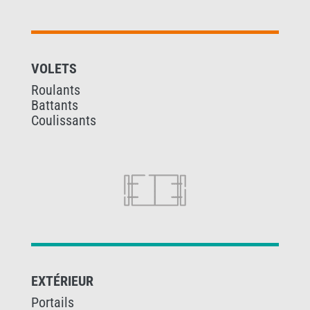
VOLETS
Roulants
Battants
Coulissants
EXTÉRIEUR
Portails