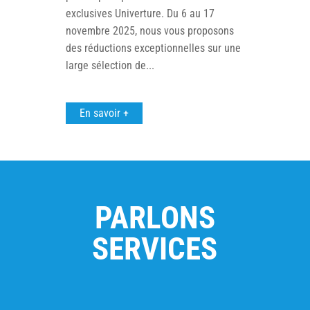
exclusives Univerture. Du 6 au 17
novembre 2025, nous vous proposons
des réductions exceptionnelles sur une
large sélection de...
En savoir +
PARLONS
SERVICES