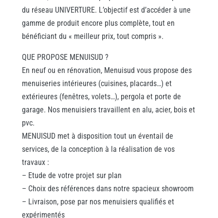
du réseau UNIVERTURE. L’objectif est d’accéder à une
gamme de produit encore plus complète, tout en
bénéficiant du « meilleur prix, tout compris ».
QUE PROPOSE MENUISUD ?
En neuf ou en rénovation, Menuisud vous propose des
menuiseries intérieures (cuisines, placards…) et
extérieures (fenêtres, volets…), pergola et porte de
garage. Nos menuisiers travaillent en alu, acier, bois et
pvc.
MENUISUD met à disposition tout un éventail de
services, de la conception à la réalisation de vos
travaux :
– Etude de votre projet sur plan
– Choix des références dans notre spacieux showroom
– Livraison, pose par nos menuisiers qualifiés et
expérimentés