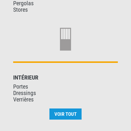
Pergolas
Stores
INTÉRIEUR
Portes
Dressings
Verrières
VOIR TOUT