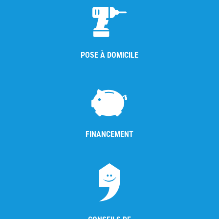
POSE À DOMICILE
FINANCEMENT