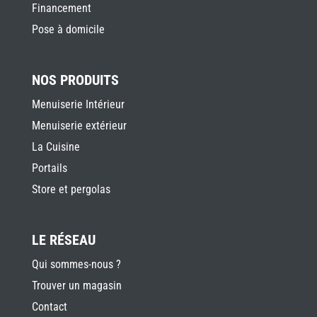
Financement
Pose à domicile
NOS PRODUITS
Menuiserie Intérieur
Menuiserie extérieur
La Cuisine
Portails
Store et pergolas
LE RÉSEAU
Qui sommes-nous ?
Trouver un magasin
Contact