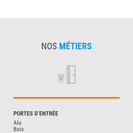
NOS
MÉTIERS
PORTES D’ENTRÉE
Alu
Bois