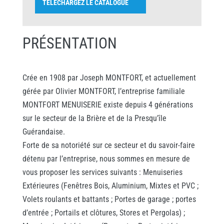
TÉLÉCHARGEZ LE CATALOGUE
PRÉSENTATION
Crée en 1908 par Joseph MONTFORT, et actuellement
gérée par Olivier MONTFORT, l’entreprise familiale
MONTFORT MENUISERIE existe depuis 4 générations
sur le secteur de la Brière et de la Presqu’île
Guérandaise.
Forte de sa notoriété sur ce secteur et du savoir-faire
détenu par l’entreprise, nous sommes en mesure de
vous proposer les services suivants : Menuiseries
Extérieures (Fenêtres Bois, Aluminium, Mixtes et PVC ;
Volets roulants et battants ; Portes de garage ; portes
d’entrée ; Portails et clôtures, Stores et Pergolas) ;