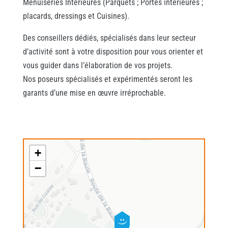
Menuiseries Intérieures (Parquets ; Portes intérieures ;
placards, dressings et Cuisines).
Des conseillers dédiés, spécialisés dans leur secteur
d’activité sont à votre disposition pour vous orienter et
vous guider dans l’élaboration de vos projets.
Nos poseurs spécialisés et expérimentés seront les
garants d’une mise en œuvre irréprochable.
+
−