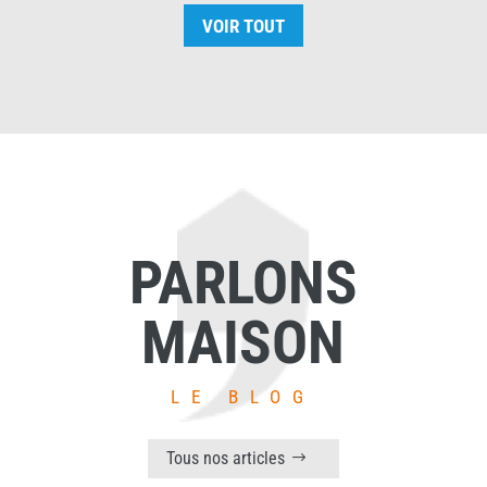
VOIR TOUT
PARLONS
MAISON
LE BLOG
Tous nos articles