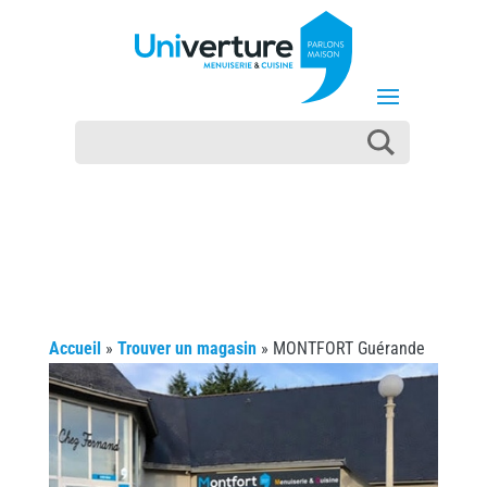
Accueil
»
Trouver un magasin
»
MONTFORT Guérande