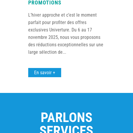
PROMOTIONS
L’hiver approche et c’est le moment
parfait pour profiter des offres
exclusives Univerture. Du 6 au 17
novembre 2025, nous vous proposons
des réductions exceptionnelles sur une
large sélection de...
En savoir +
PARLONS
SERVICES