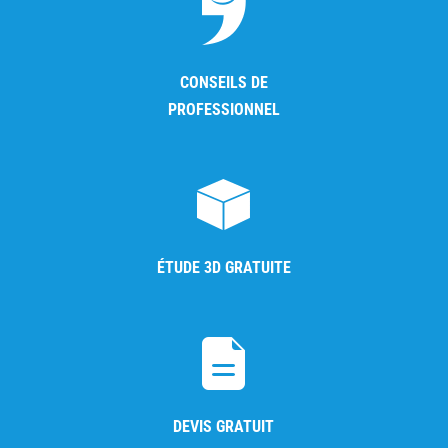
CONSEILS DE
PROFESSIONNEL
ÉTUDE 3D GRATUITE
DEVIS GRATUIT