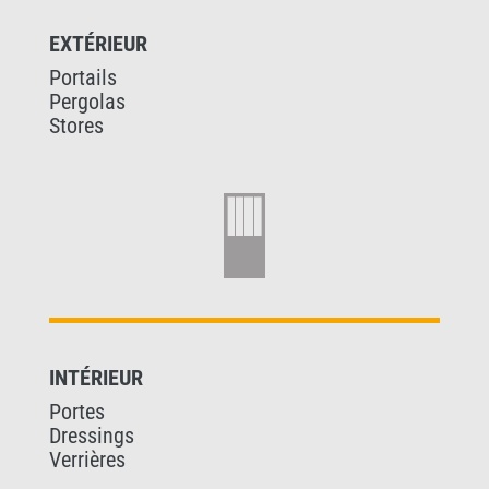
EXTÉRIEUR
Portails
Pergolas
Stores
INTÉRIEUR
Portes
Dressings
Verrières