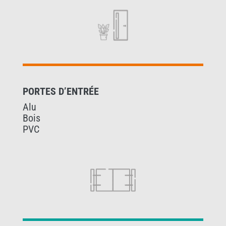
PORTES D’ENTRÉE
Alu
Bois
PVC