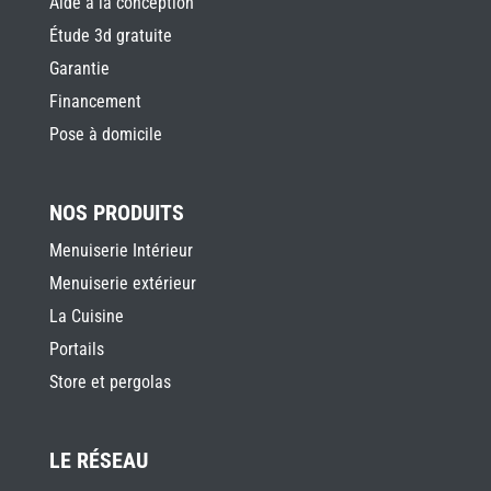
Aide à la conception
Étude 3d gratuite
Garantie
Financement
Pose à domicile
NOS PRODUITS
Menuiserie Intérieur
Menuiserie extérieur
La Cuisine
Portails
Store et pergolas
LE RÉSEAU