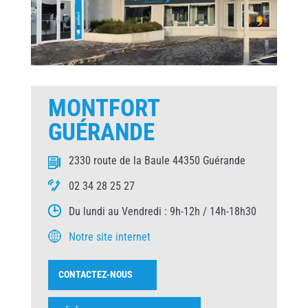
MONTFORT
GUÉRANDE
2330 route de la Baule 44350 Guérande
02 34 28 25 27
Du lundi au Vendredi : 9h-12h / 14h-18h30
Notre site internet
CONTACTEZ-NOUS