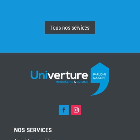
Tous nos services
NOS SERVICES