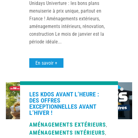
Unidays Univerture : les bons plans
menuiserie à prix unique, partout en
France ! Aménagements extérieurs,
aménagements intérieurs, rénovation,
construction Le mois de janvier est la
période idéale...
En savoir +
LES KDOS AVANT L’HEURE :
DES OFFRES
EXCEPTIONNELLES AVANT
L’HIVER !
AMÉNAGEMENTS EXTÉRIEURS
,
AMÉNAGEMENTS INTÉRIEURS
,