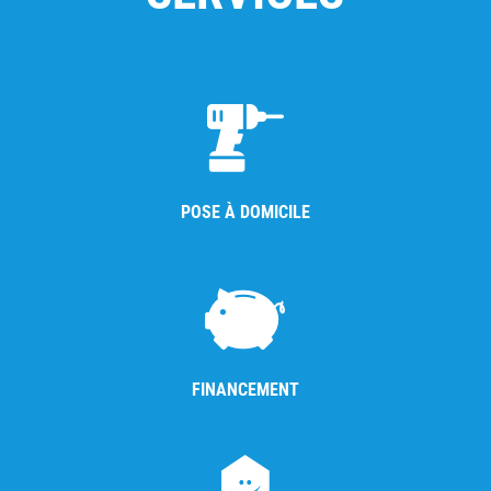
POSE À DOMICILE
FINANCEMENT