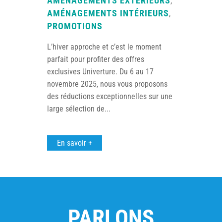
AMÉNAGEMENTS EXTÉRIEURS
,
AMÉNAGEMENTS INTÉRIEURS
,
PROMOTIONS
L’hiver approche et c’est le moment
parfait pour profiter des offres
exclusives Univerture. Du 6 au 17
novembre 2025, nous vous proposons
des réductions exceptionnelles sur une
large sélection de...
En savoir +
PARLONS