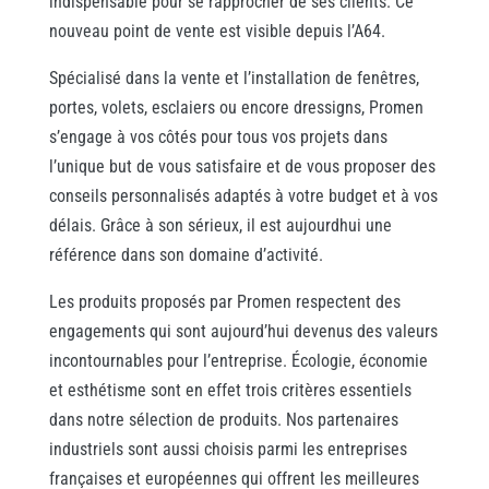
indispensable pour se rapprocher de ses clients. Ce
nouveau point de vente est visible depuis l’A64.
Spécialisé dans la vente et l’installation de fenêtres,
portes, volets, esclaiers ou encore dressigns, Promen
s’engage à vos côtés pour tous vos projets dans
l’unique but de vous satisfaire et de vous proposer des
conseils personnalisés adaptés à votre budget et à vos
délais. Grâce à son sérieux, il est aujourdhui une
référence dans son domaine d’activité.
Les produits proposés par Promen respectent des
engagements qui sont aujourd’hui devenus des valeurs
incontournables pour l’entreprise. Écologie, économie
et esthétisme sont en effet trois critères essentiels
dans notre sélection de produits. Nos partenaires
industriels sont aussi choisis parmi les entreprises
françaises et européennes qui offrent les meilleures