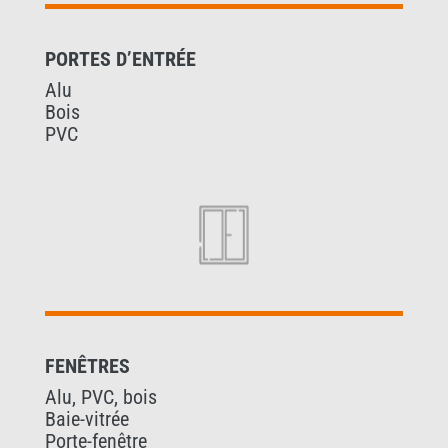
PORTES D’ENTRÉE
Alu
Bois
PVC
FENÊTRES
Alu, PVC, bois
Baie-vitrée
Porte-fenêtre