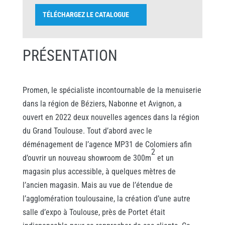
TÉLÉCHARGEZ LE CATALOGUE
PRÉSENTATION
Promen, le spécialiste incontournable de la menuiserie
dans la région de Béziers, Nabonne et Avignon, a
ouvert en 2022 deux nouvelles agences dans la région
du Grand Toulouse. Tout d’abord avec le
déménagement de l’agence MP31 de Colomiers afin
2
d’ouvrir un nouveau showroom de 300m
et un
magasin plus accessible, à quelques mètres de
l’ancien magasin. Mais au vue de l’étendue de
l’agglomération toulousaine, la création d’une autre
salle d’expo à Toulouse, près de Portet était