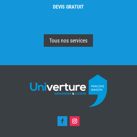
DEVIS GRATUIT
Tous nos services