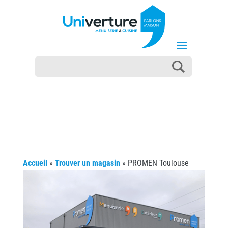
Accueil
»
Trouver un magasin
»
PROMEN Toulouse