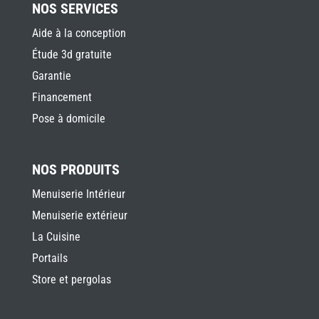
NOS SERVICES
Aide à la conception
Étude 3d gratuite
Garantie
Financement
Pose à domicile
NOS PRODUITS
Menuiserie Intérieur
Menuiserie extérieur
La Cuisine
Portails
Store et pergolas