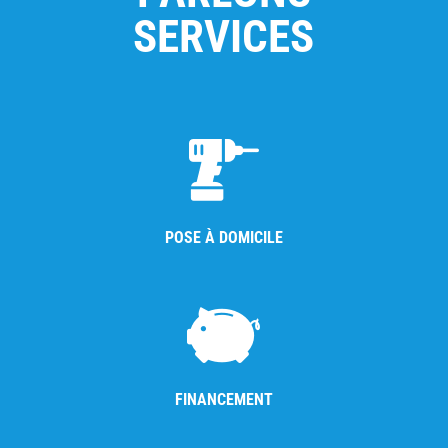
SERVICES
POSE À DOMICILE
FINANCEMENT