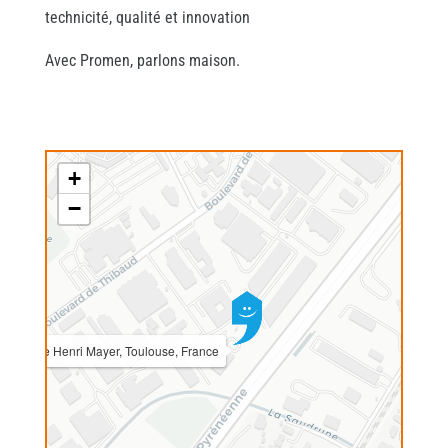
technicité, qualité et innovation
Avec Promen, parlons maison.
+
−
5 Rue Henri Mayer, Toulouse, France