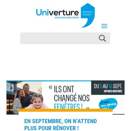
EN SEPTEMBRE, ON N’ATTEND
PLUS POUR RÉNOVER !