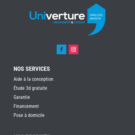
NOS SERVICES
Aide à la conception
Étude 3d gratuite
Garantie
Financement
Pose à domicile