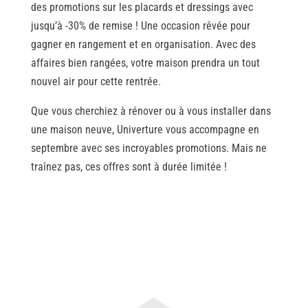
des promotions sur les placards et dressings avec
jusqu’à -30% de remise ! Une occasion rêvée pour
gagner en rangement et en organisation. Avec des
affaires bien rangées, votre maison prendra un tout
nouvel air pour cette rentrée.
Que vous cherchiez à rénover ou à vous installer dans
une maison neuve, Univerture vous accompagne en
septembre avec ses incroyables promotions. Mais ne
traînez pas, ces offres sont à durée limitée !