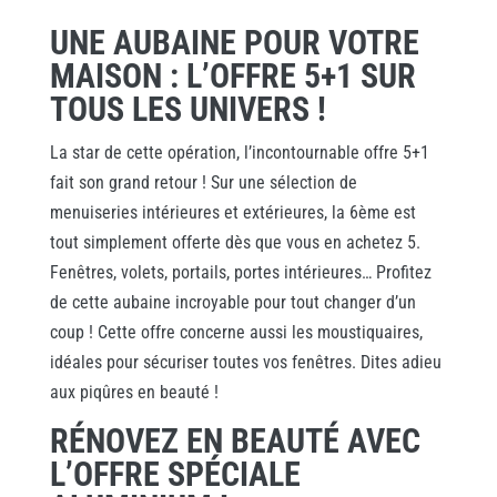
UNE AUBAINE POUR VOTRE
MAISON : L’OFFRE 5+1 SUR
TOUS LES UNIVERS !
La star de cette opération, l’incontournable offre 5+1
fait son grand retour ! Sur une sélection de
menuiseries intérieures et extérieures, la 6ème est
tout simplement offerte dès que vous en achetez 5.
Fenêtres, volets, portails, portes intérieures… Profitez
de cette aubaine incroyable pour tout changer d’un
coup ! Cette offre concerne aussi les moustiquaires,
idéales pour sécuriser toutes vos fenêtres. Dites adieu
aux piqûres en beauté !
RÉNOVEZ EN BEAUTÉ AVEC
L’OFFRE SPÉCIALE