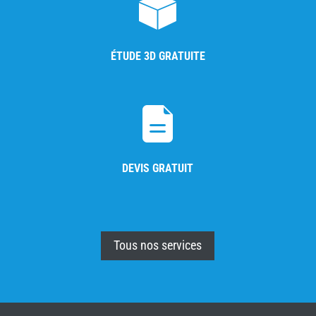
ÉTUDE 3D GRATUITE
DEVIS GRATUIT
Tous nos services