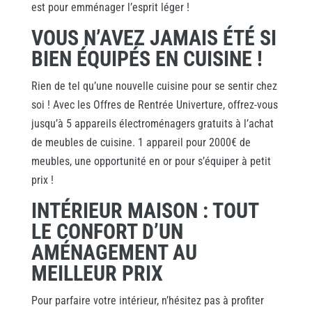
est pour emménager l’esprit léger !
VOUS N’AVEZ JAMAIS ÉTÉ SI
BIEN ÉQUIPÉS EN CUISINE !
Rien de tel qu’une nouvelle cuisine pour se sentir chez
soi ! Avec les Offres de Rentrée Univerture, offrez-vous
jusqu’à 5 appareils électroménagers gratuits à l’achat
de meubles de cuisine. 1 appareil pour 2000€ de
meubles, une opportunité en or pour s’équiper à petit
prix !
INTÉRIEUR MAISON : TOUT
LE CONFORT D’UN
AMÉNAGEMENT AU
MEILLEUR PRIX
Pour parfaire votre intérieur, n’hésitez pas à profiter