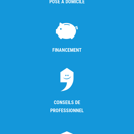
POSE À DOMICILE
FINANCEMENT
CONSEILS DE
PROFESSIONNEL