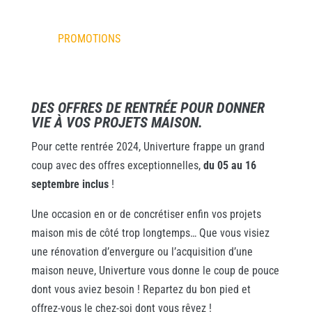
PROMOTIONS
DES OFFRES DE RENTRÉE POUR DONNER
VIE À VOS PROJETS MAISON.
Pour cette rentrée 2024, Univerture frappe un grand
coup avec des offres exceptionnelles,
du 05 au 16
septembre inclus
!
Une occasion en or de concrétiser enfin vos projets
maison mis de côté trop longtemps… Que vous visiez
une rénovation d’envergure ou l’acquisition d’une
maison neuve, Univerture vous donne le coup de pouce
dont vous aviez besoin ! Repartez du bon pied et
offrez-vous le chez-soi dont vous rêvez !