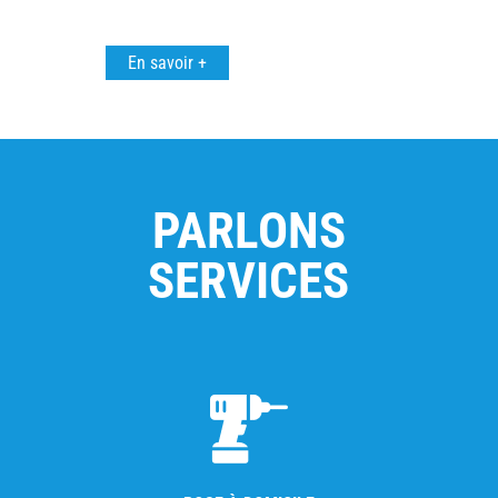
En savoir +
PARLONS
SERVICES