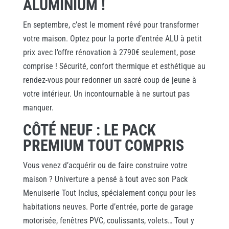
ALUMINIUM !
En septembre, c’est le moment rêvé pour transformer
votre maison. Optez pour la porte d’entrée ALU à petit
prix avec l’offre rénovation à 2790€ seulement, pose
comprise ! Sécurité, confort thermique et esthétique au
rendez-vous pour redonner un sacré coup de jeune à
votre intérieur. Un incontournable à ne surtout pas
manquer.
CÔTÉ NEUF : LE PACK
PREMIUM TOUT COMPRIS
Vous venez d’acquérir ou de faire construire votre
maison ? Univerture a pensé à tout avec son Pack
Menuiserie Tout Inclus, spécialement conçu pour les
habitations neuves. Porte d’entrée, porte de garage
motorisée, fenêtres PVC, coulissants, volets… Tout y