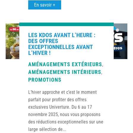
En savoir +
LES KDOS AVANT L’HEURE :
DES OFFRES
EXCEPTIONNELLES AVANT
L’HIVER !
AMÉNAGEMENTS EXTÉRIEURS
,
AMÉNAGEMENTS INTÉRIEURS
,
PROMOTIONS
L’hiver approche et c’est le moment
parfait pour profiter des offres
exclusives Univerture. Du 6 au 17
novembre 2025, nous vous proposons
des réductions exceptionnelles sur une
large sélection de...