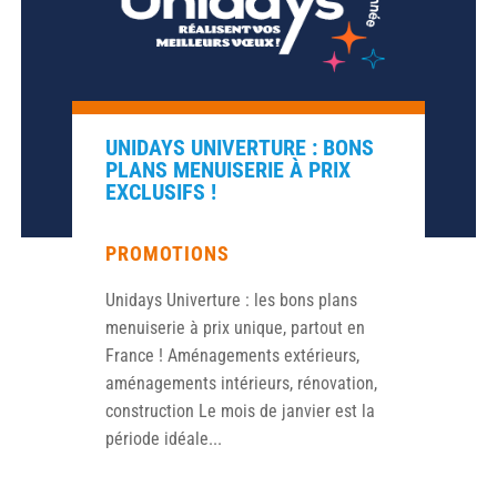
UNIDAYS UNIVERTURE : BONS
PLANS MENUISERIE À PRIX
EXCLUSIFS !
PROMOTIONS
Unidays Univerture : les bons plans
menuiserie à prix unique, partout en
France ! Aménagements extérieurs,
aménagements intérieurs, rénovation,
construction Le mois de janvier est la
période idéale...