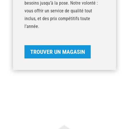
besoins jusqu’à la pose. Notre volonté :
vous offrir un service de qualité tout
inclus, et des prix compétitifs toute
l’année.
TROUVER UN MAGASIN