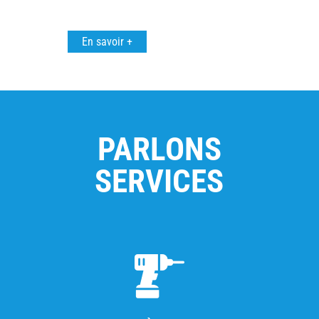
En savoir +
PARLONS
SERVICES