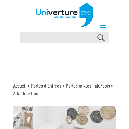
Accueil >
Portes d'Entrées
>
Portes mixtes : alu/bois
>
Atlantide Duo