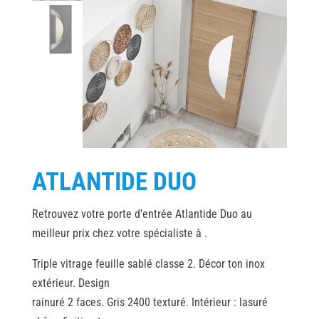
ATLANTIDE DUO
Retrouvez votre porte d’entrée Atlantide Duo au
meilleur prix chez votre spécialiste à .
Triple vitrage feuille sablé classe 2. Décor ton inox
extérieur. Design
rainuré 2 faces. Gris 2400 texturé. Intérieur : lasuré