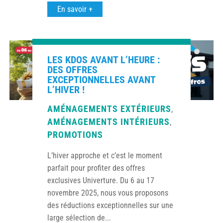
En savoir +
LES KDOS AVANT L’HEURE :
DES OFFRES
EXCEPTIONNELLES AVANT
L’HIVER !
AMÉNAGEMENTS EXTÉRIEURS
,
AMÉNAGEMENTS INTÉRIEURS
,
PROMOTIONS
L’hiver approche et c’est le moment
parfait pour profiter des offres
exclusives Univerture. Du 6 au 17
novembre 2025, nous vous proposons
des réductions exceptionnelles sur une
large sélection de...