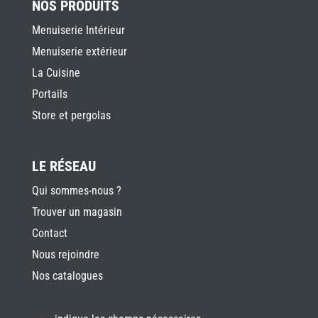
NOS PRODUITS
Menuiserie Intérieur
Menuiserie extérieur
La Cuisine
Portails
Store et pergolas
LE RÉSEAU
Qui sommes-nous ?
Trouver un magasin
Contact
Nous rejoindre
Nos catalogues