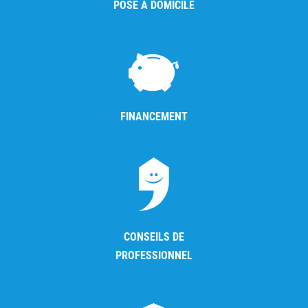
POSE À DOMICILE
FINANCEMENT
CONSEILS DE
PROFESSIONNEL