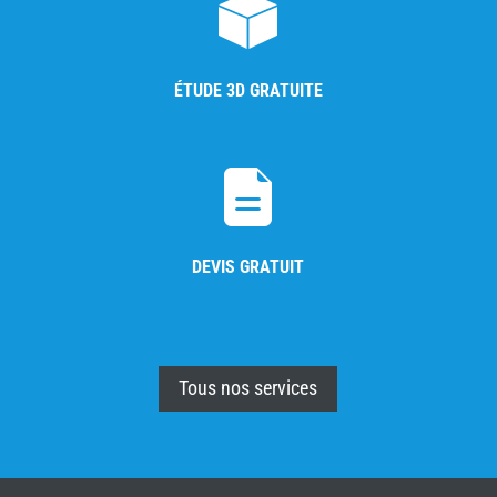
ÉTUDE 3D GRATUITE
DEVIS GRATUIT
Tous nos services