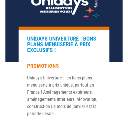
UNIDAYS UNIVERTURE : BONS
PLANS MENUISERIE À PRIX
EXCLUSIFS !
PROMOTIONS
Unidays Univerture : les bons plans
menuiserie à prix unique, partout en
France ! Aménagements extérieurs,
aménagements intérieurs, rénovation,
construction Le mois de janvier est la
période idéale...