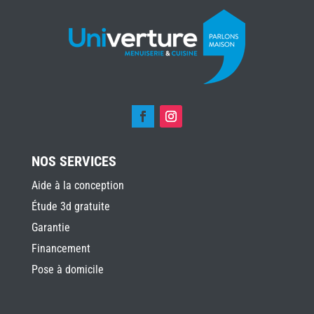
NOS SERVICES
Aide à la conception
Étude 3d gratuite
Garantie
Financement
Pose à domicile