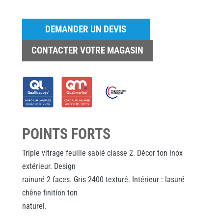
DEMANDER UN DEVIS
CONTACTER VOTRE MAGASIN
POINTS FORTS
Triple vitrage feuille sablé classe 2. Décor ton inox
extérieur. Design
rainuré 2 faces. Gris 2400 texturé. Intérieur : lasuré
chêne finition ton
naturel.