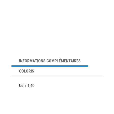
INFORMATIONS COMPLÉMENTAIRES
COLORIS
Ud =
1,40