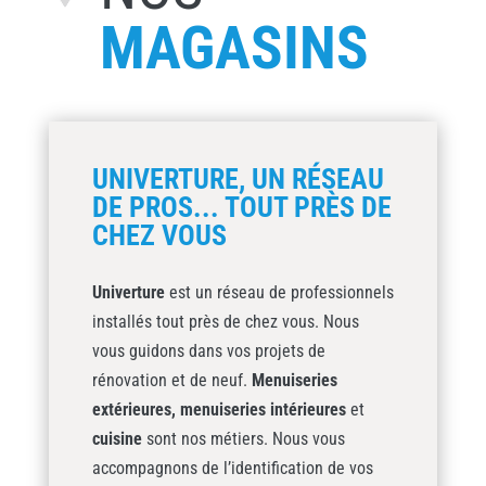
MAGASINS
UNIVERTURE, UN RÉSEAU
DE PROS... TOUT PRÈS DE
CHEZ VOUS
Univerture
est un réseau de professionnels
installés tout près de chez vous. Nous
vous guidons dans vos projets de
rénovation et de neuf.
Menuiseries
extérieures,
menuiseries intérieures
et
cuisine
sont nos métiers. Nous vous
accompagnons de l’identification de vos