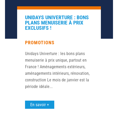
UNIDAYS UNIVERTURE : BONS
PLANS MENUISERIE À PRIX
EXCLUSIFS !
PROMOTIONS
Unidays Univerture : les bons plans
menuiserie à prix unique, partout en
France ! Aménagements extérieurs,
aménagements intérieurs, rénovation,
construction Le mois de janvier est la
période idéale...
En savoir +