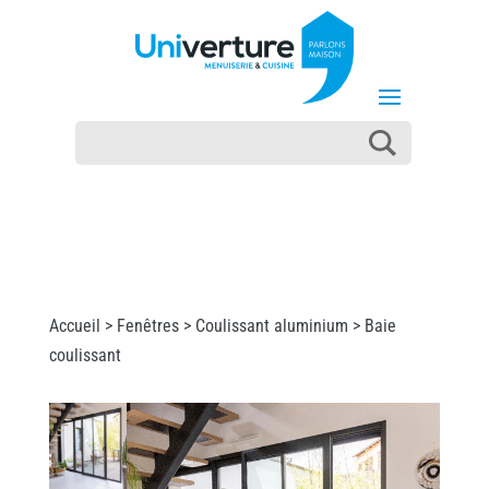
Accueil >
Fenêtres
>
Coulissant aluminium
> Baie
coulissant