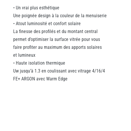
• Un vrai plus esthétique
Une poignée design à la couleur de la menuiserie
• Atout luminosité et confort solaire
La finesse des profilés et du montant central
permet d’optimiser la surface vitrée pour vous
faire profiter au maximum des apports solaires
et lumineux
• Haute isolation thermique
Uw jusqu’à 1.3 en coulissant avec vitrage 4/16/4
FE+ ARGON avec Warm Edge