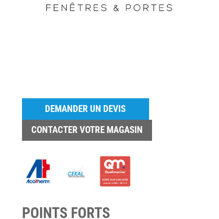
DEMANDER UN DEVIS
CONTACTER VOTRE MAGASIN
POINTS FORTS