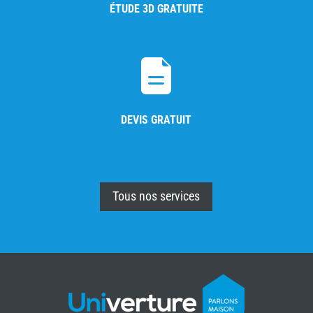
ÉTUDE 3D GRATUITE
DEVIS GRATUIT
Tous nos services