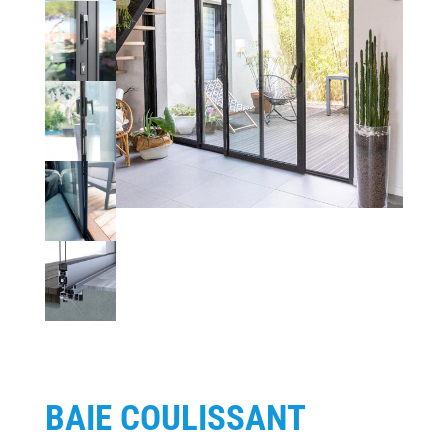
BAIE COULISSANT