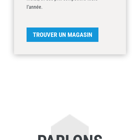
l’année.
TROUVER UN MAGASIN