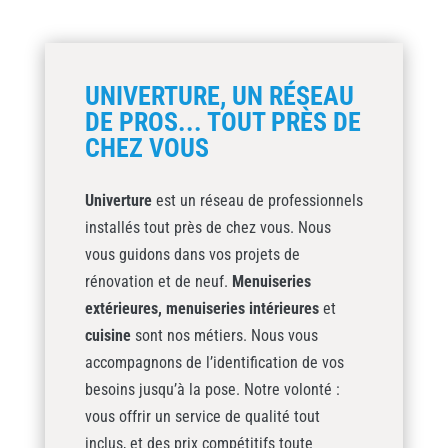
UNIVERTURE, UN RÉSEAU
DE PROS... TOUT PRÈS DE
CHEZ VOUS
Univerture
est un réseau de professionnels
installés tout près de chez vous. Nous
vous guidons dans vos projets de
rénovation et de neuf.
Menuiseries
extérieures,
menuiseries intérieures
et
cuisine
sont nos métiers. Nous vous
accompagnons de l’identification de vos
besoins jusqu’à la pose. Notre volonté :
vous offrir un service de qualité tout
inclus, et des prix compétitifs toute