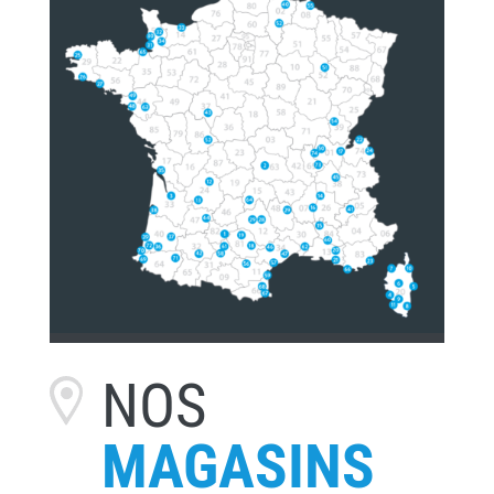
NOS
MAGASINS