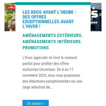
LES KDOS AVANT L’HEURE :
DES OFFRES
EXCEPTIONNELLES AVANT
L’HIVER !
AMÉNAGEMENTS EXTÉRIEURS
,
AMÉNAGEMENTS INTÉRIEURS
,
PROMOTIONS
L’hiver approche et c’est le moment
parfait pour profiter des offres
exclusives Univerture. Du 6 au 17
novembre 2025, nous vous proposons
des réductions exceptionnelles sur une
large sélection de...
En savoir +