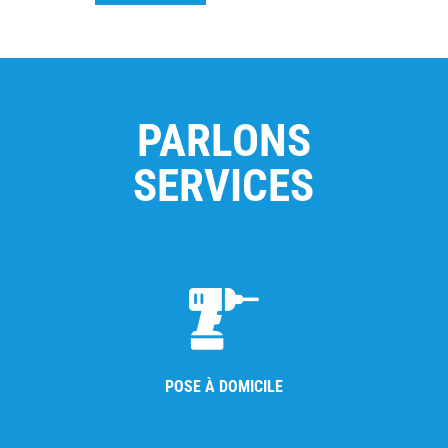
PARLONS
SERVICES
POSE À DOMICILE