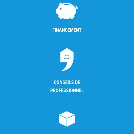
FINANCEMENT
CONSEILS DE
PROFESSIONNEL