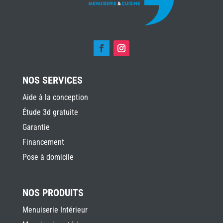
NOS SERVICES
Aide à la conception
Étude 3d gratuite
Garantie
Financement
Pose à domicile
NOS PRODUITS
Menuiserie Intérieur