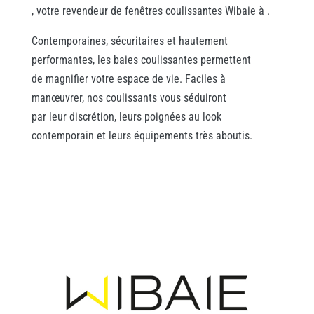
, votre revendeur de fenêtres coulissantes Wibaie à .
Contemporaines, sécuritaires et hautement
performantes, les baies coulissantes permettent
de magnifier votre espace de vie. Faciles à
manœuvrer, nos coulissants vous séduiront
par leur discrétion, leurs poignées au look
contemporain et leurs équipements très aboutis.