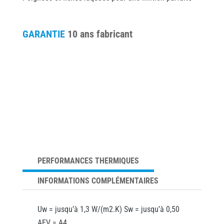
GARANTIE
10 ans fabricant
PERFORMANCES THERMIQUES
INFORMATIONS COMPLÉMENTAIRES
Uw = jusqu’à 1,3 W/(m2.K) Sw = jusqu’à 0,50
AEV = A4