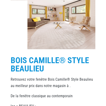
BOIS CAMILLE® STYLE
BEAULIEU
Retrouvez votre fenêtre Bois Camille® Style Beaulieu
au meilleur prix dans notre magasin à .
De la fenêtre classique au contemporain