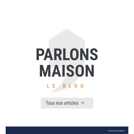
PARLONS
MAISON
LE BLOG
Tous nos articles