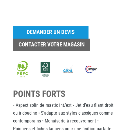
DEMANDER UN DEVIS
CONTACTER VOTRE MAGASIN
POINTS FORTS
• Aspect solin de mastic int/ext • Jet d’eau filant droit
ou à doucine • S’adapte aux styles classiques comme
contemporains • Menuiserie à recouvrement •
Poignées et fiches laquées pour une finition parfaite