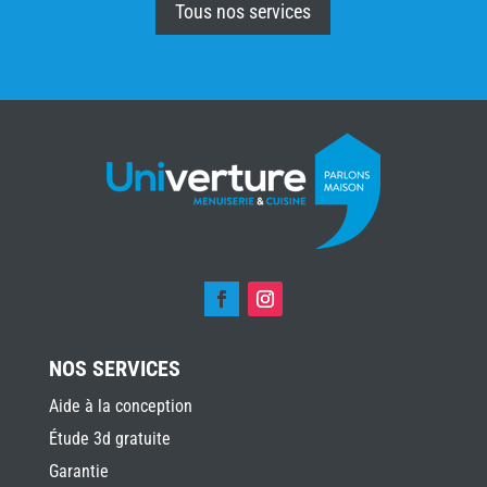
Tous nos services
NOS SERVICES
Aide à la conception
Étude 3d gratuite
Garantie