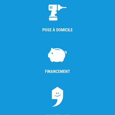
POSE À DOMICILE
FINANCEMENT