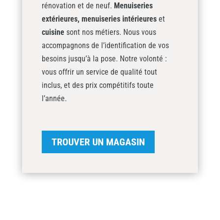
rénovation et de neuf.
Menuiseries
extérieures,
menuiseries intérieures
et
cuisine
sont nos métiers. Nous vous
accompagnons de l’identification de vos
besoins jusqu’à la pose. Notre volonté :
vous offrir un service de qualité tout
inclus, et des prix compétitifs toute
l’année.
TROUVER UN MAGASIN