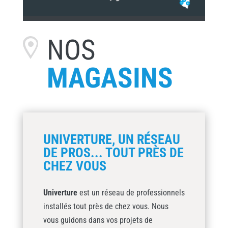
NOS
MAGASINS
UNIVERTURE, UN RÉSEAU
DE PROS... TOUT PRÈS DE
CHEZ VOUS
Univerture
est un réseau de professionnels
installés tout près de chez vous. Nous
vous guidons dans vos projets de