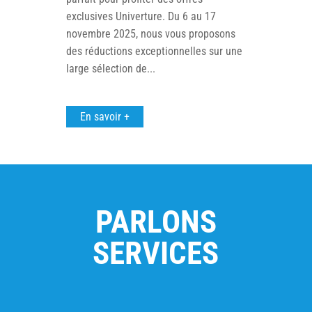
exclusives Univerture. Du 6 au 17
novembre 2025, nous vous proposons
des réductions exceptionnelles sur une
large sélection de...
En savoir +
PARLONS
SERVICES