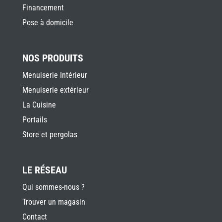
Financement
Pose à domicile
NOS PRODUITS
Menuiserie Intérieur
Menuiserie extérieur
La Cuisine
Portails
Store et pergolas
LE RÉSEAU
Qui sommes-nous ?
Trouver un magasin
Contact