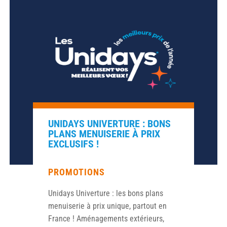
UNIDAYS UNIVERTURE : BONS
PLANS MENUISERIE À PRIX
EXCLUSIFS !
PROMOTIONS
Unidays Univerture : les bons plans
menuiserie à prix unique, partout en
France ! Aménagements extérieurs,