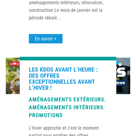
aménagements intérieurs, rénovation,
construction Le mois de janvier est la
période idéale...
En savoir +
LES KDOS AVANT L’HEURE :
DES OFFRES
EXCEPTIONNELLES AVANT
L’HIVER !
AMÉNAGEMENTS EXTÉRIEURS
,
AMÉNAGEMENTS INTÉRIEURS
,
PROMOTIONS
L’hiver approche et c’est le moment
parfait pour profiter des offres