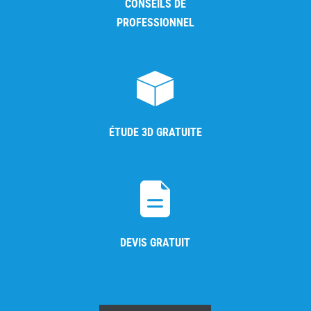
CONSEILS DE
PROFESSIONNEL
ÉTUDE 3D GRATUITE
DEVIS GRATUIT