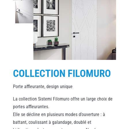
COLLECTION FILOMURO
Porte affleurante, design unique
La collection Sistemi Filomuro offre un large choix de
portes affleurantes.
Elle se décline en plusieurs modes d’ouverture : à
battant, coulissant à galandage, doublé et