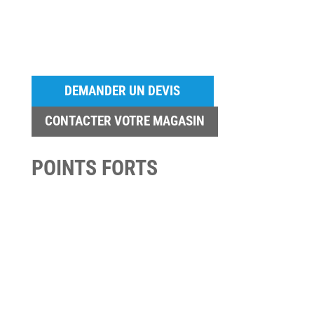
DEMANDER UN DEVIS
CONTACTER VOTRE MAGASIN
POINTS FORTS