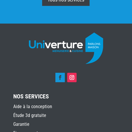
NOS SERVICES
Aide à la conception
Étude 3d gratuite
Garantie