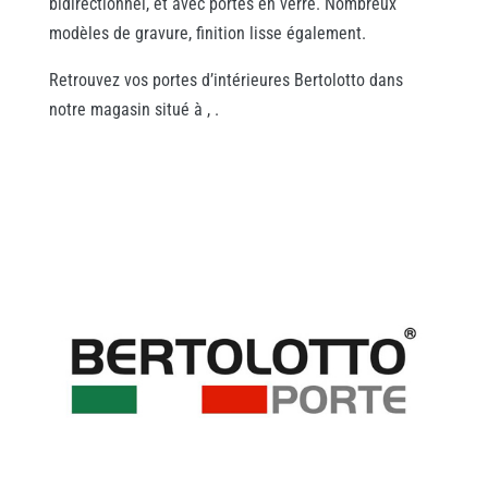
bidirectionnel, et avec portes en verre. Nombreux
modèles de gravure, finition lisse également.
Retrouvez vos portes d’intérieures Bertolotto dans
notre magasin situé à , .