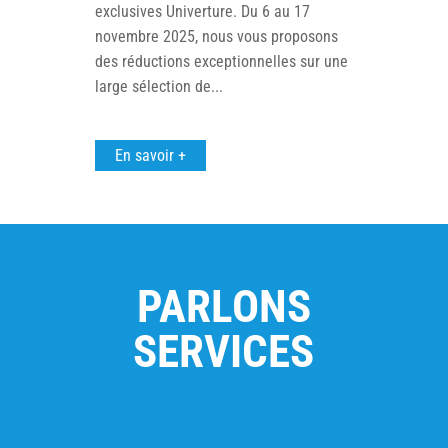
exclusives Univerture. Du 6 au 17
novembre 2025, nous vous proposons
des réductions exceptionnelles sur une
large sélection de...
En savoir +
PARLONS
SERVICES