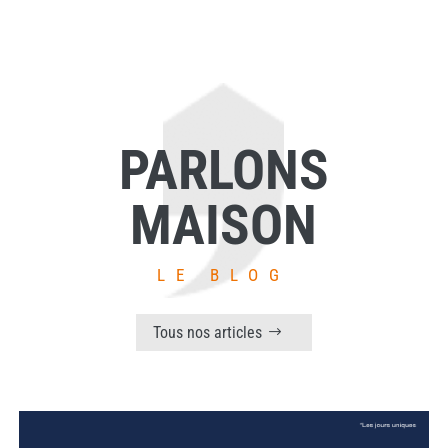
PARLONS
MAISON
LE BLOG
Tous nos articles