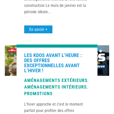
construction Le mois de janvier est la
période idéale...
En savoir +
LES KDOS AVANT L’HEURE :
DES OFFRES
EXCEPTIONNELLES AVANT
L’HIVER !
AMÉNAGEMENTS EXTÉRIEURS
,
AMÉNAGEMENTS INTÉRIEURS
,
PROMOTIONS
L’hiver approche et c’est le moment
parfait pour profiter des offres