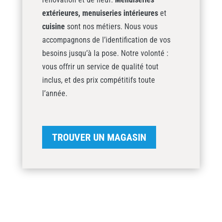
extérieures,
menuiseries intérieures
et
cuisine
sont nos métiers. Nous vous
accompagnons de l’identification de vos
besoins jusqu’à la pose. Notre volonté :
vous offrir un service de qualité tout
inclus, et des prix compétitifs toute
l’année.
TROUVER UN MAGASIN