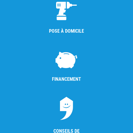
POSE À DOMICILE
FINANCEMENT
CONSEILS DE