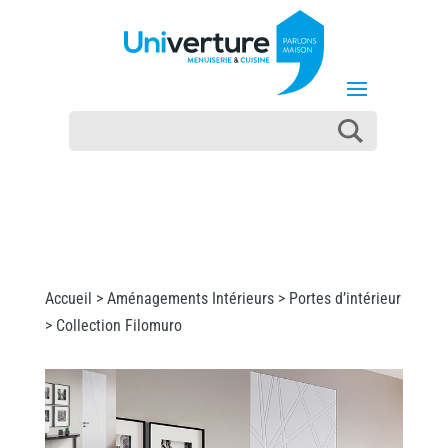
Accueil >
Aménagements Intérieurs
>
Portes d’intérieur
> Collection Filomuro