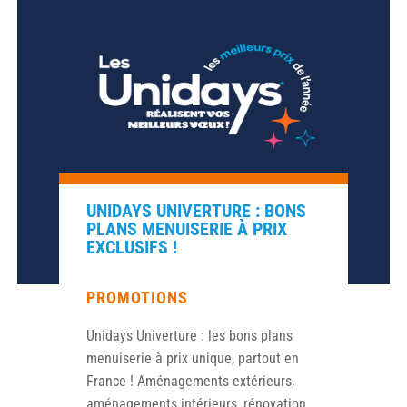
UNIDAYS UNIVERTURE : BONS
PLANS MENUISERIE À PRIX
EXCLUSIFS !
PROMOTIONS
Unidays Univerture : les bons plans
menuiserie à prix unique, partout en
France ! Aménagements extérieurs,
aménagements intérieurs, rénovation,