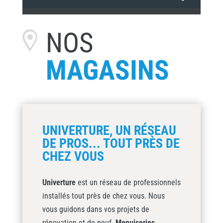
NOS
MAGASINS
UNIVERTURE, UN RÉSEAU
DE PROS... TOUT PRÈS DE
CHEZ VOUS
Univerture
est un réseau de professionnels
installés tout près de chez vous. Nous
vous guidons dans vos projets de
rénovation et de neuf.
Menuiseries