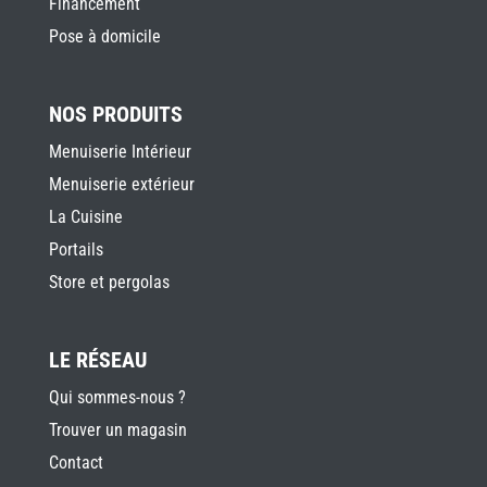
Financement
Pose à domicile
NOS PRODUITS
Menuiserie Intérieur
Menuiserie extérieur
La Cuisine
Portails
Store et pergolas
LE RÉSEAU
Qui sommes-nous ?
Trouver un magasin
Contact