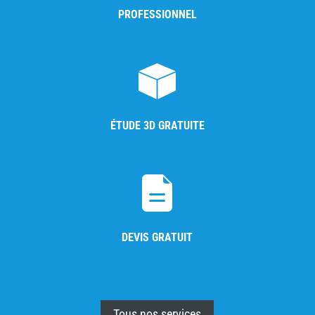
PROFESSIONNEL
ÉTUDE 3D GRATUITE
DEVIS GRATUIT
Tous nos services