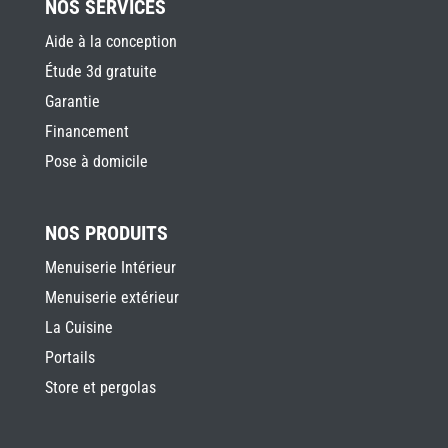
NOS SERVICES
Aide à la conception
Étude 3d gratuite
Garantie
Financement
Pose à domicile
NOS PRODUITS
Menuiserie Intérieur
Menuiserie extérieur
La Cuisine
Portails
Store et pergolas