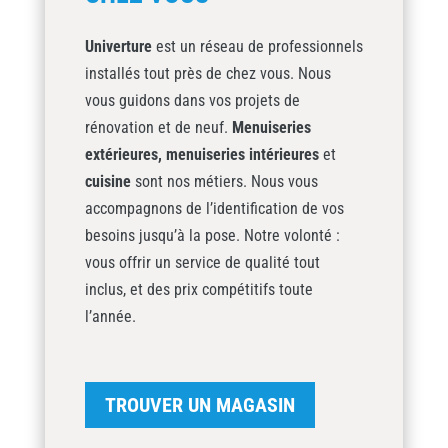
Univerture
est un réseau de professionnels
installés tout près de chez vous. Nous
vous guidons dans vos projets de
rénovation et de neuf.
Menuiseries
extérieures,
menuiseries intérieures
et
cuisine
sont nos métiers. Nous vous
accompagnons de l’identification de vos
besoins jusqu’à la pose. Notre volonté :
vous offrir un service de qualité tout
inclus, et des prix compétitifs toute
l’année.
TROUVER UN MAGASIN