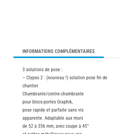
INFORMATIONS COMPLÉMENTAIRES
3 solutions de pose :
– Clypso 2 : (nouveau !) solution pose fin de
chantier
Chambranle/contre-chambranle
pour blocs-portes Graphik,
pose rapide et parfaite sans vis
apparente. Adaptable aux murs
de 52 à 356 mm, avec coupe à 45°