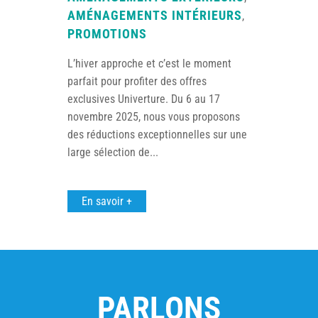
AMÉNAGEMENTS INTÉRIEURS
,
PROMOTIONS
L’hiver approche et c’est le moment
parfait pour profiter des offres
exclusives Univerture. Du 6 au 17
novembre 2025, nous vous proposons
des réductions exceptionnelles sur une
large sélection de...
En savoir +
PARLONS