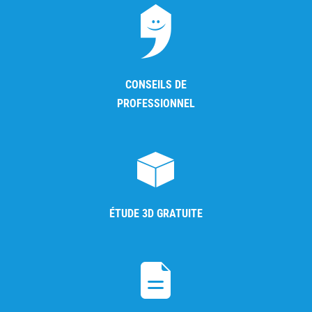
CONSEILS DE
PROFESSIONNEL
ÉTUDE 3D GRATUITE