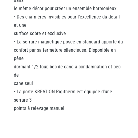
dans
le même décor pour créer un ensemble harmonieux
• Des charnières invisibles pour l’excellence du détail
et une
surface sobre et exclusive
• La serrure magnétique posée en standard apporte du
confort par sa fermeture silencieuse. Disponible en
pêne
dormant 1/2 tour, bec de cane à condamnation et bec
de
cane seul
• La porte KREATION Rigitherm est équipée d’une
serrure 3
points à relevage manuel.