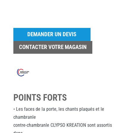
DEMANDER UN DEVIS
CONTACTER VOTRE MAGASIN
POINTS FORTS
• Les faces de la porte, les chants plaqués et le
chambranle
contre-chambranle CLYPSO KREATION sont assortis