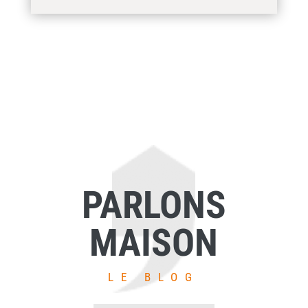
PARLONS
MAISON
LE BLOG