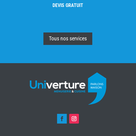
DEVIS GRATUIT
Tous nos services