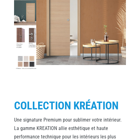
COLLECTION KRÉATION
Une signature Premium pour sublimer votre intérieur.
La gamme KREATION allie esthétique et haute
performance technique pour les intérieurs les plus