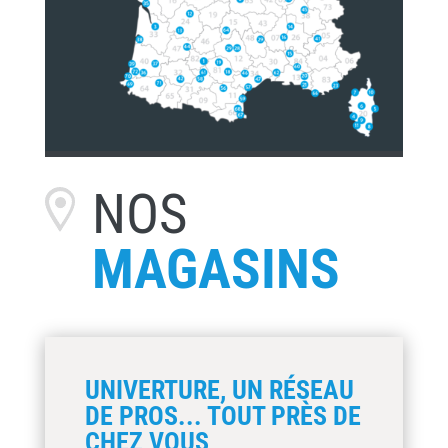
NOS
MAGASINS
UNIVERTURE, UN RÉSEAU
DE PROS... TOUT PRÈS DE
CHEZ VOUS