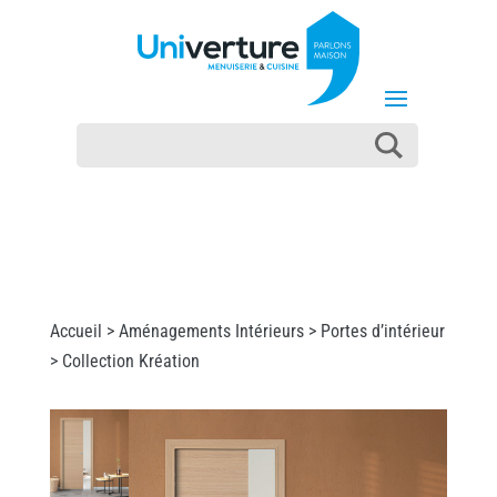
Accueil >
Aménagements Intérieurs
>
Portes d’intérieur
> Collection Kréation