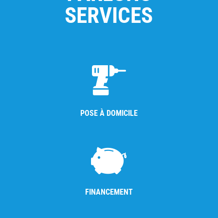
SERVICES
POSE À DOMICILE
FINANCEMENT