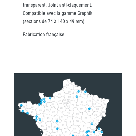
transparent. Joint anti-claquement.
Compatible avec la gamme Graphik
(sections de 74 à 140 x 49 mm).
Fabrication française