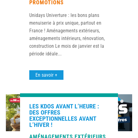
PROMOTIONS
Unidays Univerture : les bons plans
menuiserie à prix unique, partout en
France ! Aménagements extérieurs,
aménagements intérieurs, rénovation,
construction Le mois de janvier est la
période idéale...
En savoir +
LES KDOS AVANT L’HEURE :
DES OFFRES
EXCEPTIONNELLES AVANT
L’HIVER !
AMÉNAGEMENTS EXTÉRIEURS
,