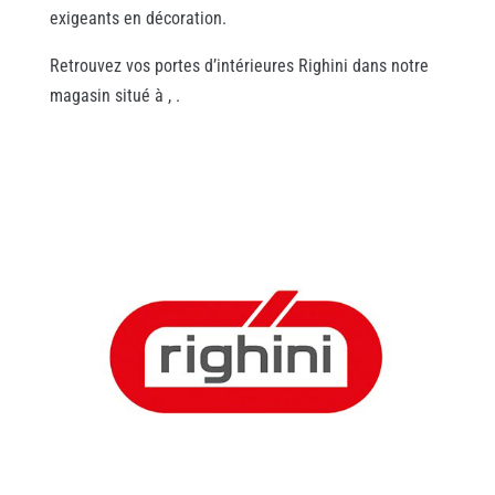
exigeants en décoration.
Retrouvez vos portes d’intérieures Righini dans notre
magasin situé à , .