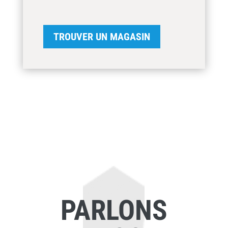
TROUVER UN MAGASIN
PARLONS