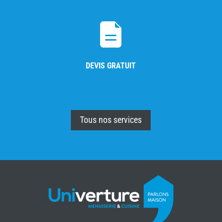
DEVIS GRATUIT
Tous nos services