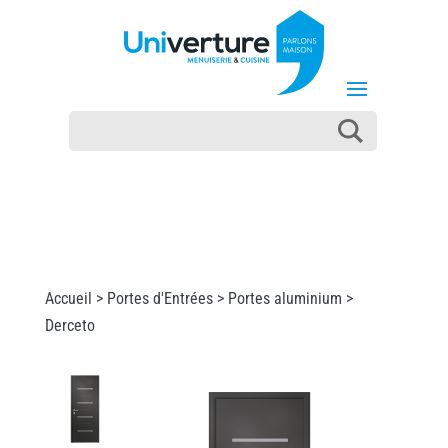
Accueil >
Portes d'Entrées
>
Portes aluminium
>
Derceto