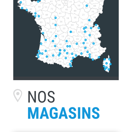
NOS
MAGASINS