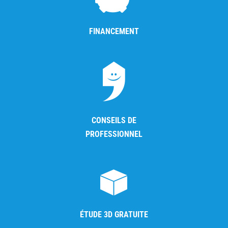
FINANCEMENT
CONSEILS DE
PROFESSIONNEL
ÉTUDE 3D GRATUITE