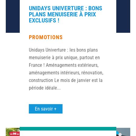
UNIDAYS UNIVERTURE : BONS
PLANS MENUISERIE À PRIX
EXCLUSIFS !
PROMOTIONS
Unidays Univerture : les bons plans
menuiserie à prix unique, partout en
France ! Aménagements extérieurs,
aménagements intérieurs, rénovation,
construction Le mois de janvier est la
période idéale...
En savoir +