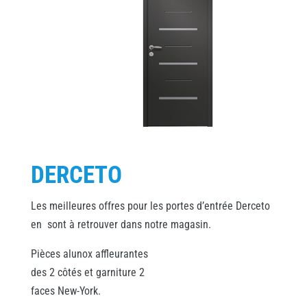
DERCETO
Les meilleures offres pour les portes d’entrée Derceto
en sont à retrouver dans notre magasin.
Pièces alunox affleurantes
des 2 côtés et garniture 2
faces New-York.