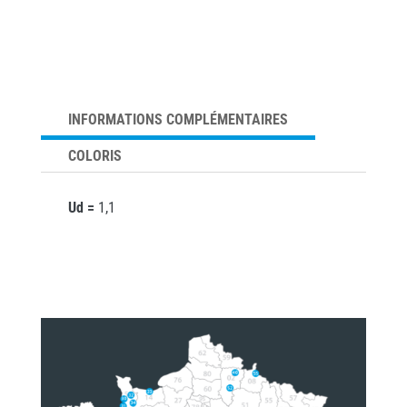
INFORMATIONS COMPLÉMENTAIRES
COLORIS
Ud =
1,1