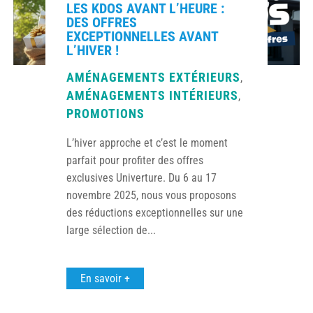
LES KDOS AVANT L’HEURE :
DES OFFRES
EXCEPTIONNELLES AVANT
L’HIVER !
AMÉNAGEMENTS EXTÉRIEURS
,
AMÉNAGEMENTS INTÉRIEURS
,
PROMOTIONS
L’hiver approche et c’est le moment
parfait pour profiter des offres
exclusives Univerture. Du 6 au 17
novembre 2025, nous vous proposons
des réductions exceptionnelles sur une
large sélection de...
En savoir +