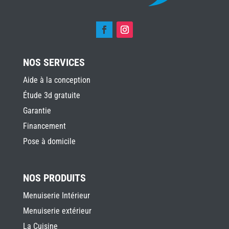
NOS SERVICES
Aide à la conception
Étude 3d gratuite
Garantie
Financement
Pose à domicile
NOS PRODUITS
Menuiserie Intérieur
Menuiserie extérieur
La Cuisine