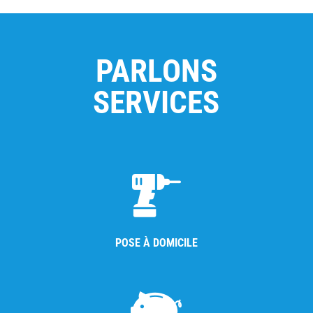
PARLONS
SERVICES
POSE À DOMICILE