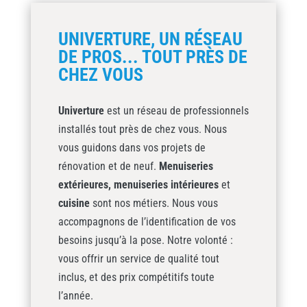
UNIVERTURE, UN RÉSEAU
DE PROS... TOUT PRÈS DE
CHEZ VOUS
Univerture
est un réseau de professionnels
installés tout près de chez vous. Nous
vous guidons dans vos projets de
rénovation et de neuf.
Menuiseries
extérieures,
menuiseries intérieures
et
cuisine
sont nos métiers. Nous vous
accompagnons de l’identification de vos
besoins jusqu’à la pose. Notre volonté :
vous offrir un service de qualité tout
inclus, et des prix compétitifs toute
l’année.