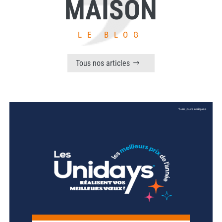
MAISON
LE BLOG
Tous nos articles