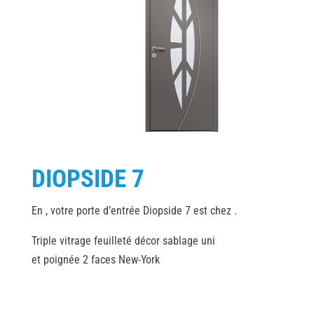
DIOPSIDE 7
En , votre porte d’entrée Diopside 7 est chez .
Triple vitrage feuilleté décor sablage uni
et poignée 2 faces New-York