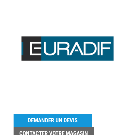
DEMANDER UN DEVIS
CONTACTER VOTRE MAGASIN