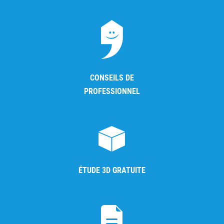
CONSEILS DE
PROFESSIONNEL
ÉTUDE 3D GRATUITE