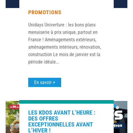
PROMOTIONS
Unidays Univerture : les bons plans
menuiserie à prix unique, partout en
France ! Aménagements extérieurs,
aménagements intérieurs, rénovation,
construction Le mois de janvier est la
période idéale...
En savoir +
LES KDOS AVANT L’HEURE :
DES OFFRES
EXCEPTIONNELLES AVANT
L’HIVER !