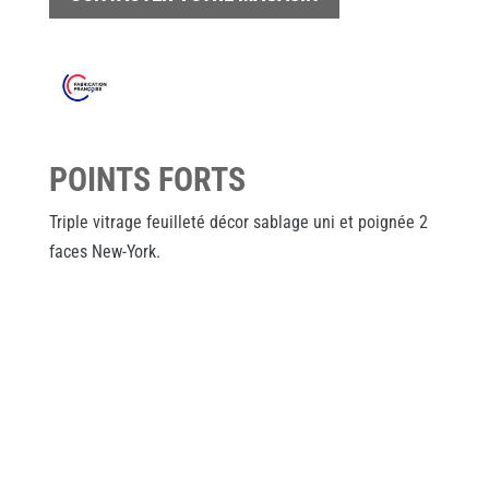
POINTS FORTS
Triple vitrage feuilleté décor sablage uni et poignée 2
faces New-York.