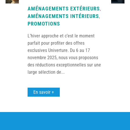
AMÉNAGEMENTS EXTÉRIEURS
,
AMÉNAGEMENTS INTÉRIEURS
,
PROMOTIONS
L’hiver approche et c’est le moment
parfait pour profiter des offres
exclusives Univerture. Du 6 au 17
novembre 2025, nous vous proposons
des réductions exceptionnelles sur une
large sélection de...
En savoir +