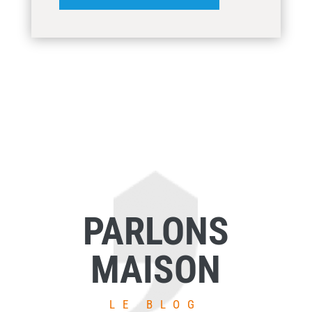
PARLONS
MAISON
LE BLOG