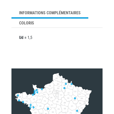
INFORMATIONS COMPLÉMENTAIRES
COLORIS
Ud =
1,5