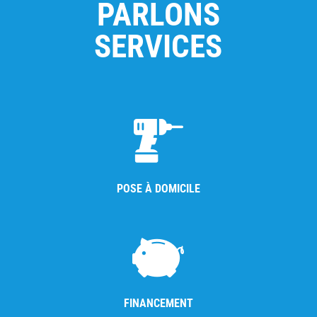
PARLONS
SERVICES
POSE À DOMICILE
FINANCEMENT