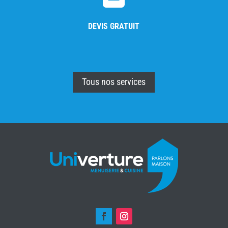
DEVIS GRATUIT
Tous nos services