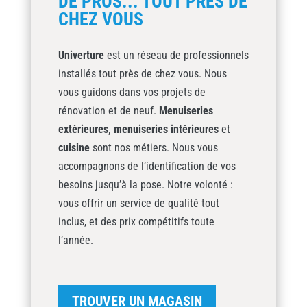
DE PROS... TOUT PRÈS DE
CHEZ VOUS
Univerture
est un réseau de professionnels
installés tout près de chez vous. Nous
vous guidons dans vos projets de
rénovation et de neuf.
Menuiseries
extérieures,
menuiseries intérieures
et
cuisine
sont nos métiers. Nous vous
accompagnons de l’identification de vos
besoins jusqu’à la pose. Notre volonté :
vous offrir un service de qualité tout
inclus, et des prix compétitifs toute
l’année.
TROUVER UN MAGASIN