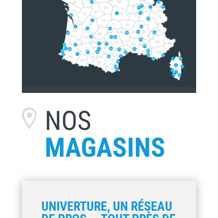
NOS
MAGASINS
UNIVERTURE, UN RÉSEAU