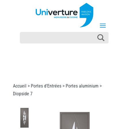
Accueil >
Portes d'Entrées
>
Portes aluminium
>
Diopside 7