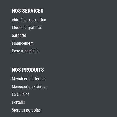
NOS SERVICES
Aide à la conception
Étude 3d gratuite
Garantie
Financement
Pose à domicile
NOS PRODUITS
Menuiserie Intérieur
Menuiserie extérieur
La Cuisine
Portails
Store et pergolas