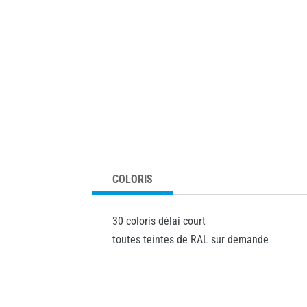
COLORIS
30 coloris délai court
toutes teintes de RAL sur demande