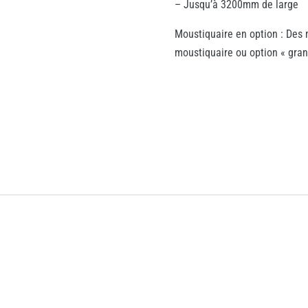
– Jusqu’à 3200mm de large
Moustiquaire en option : Des
moustiquaire ou option « gran