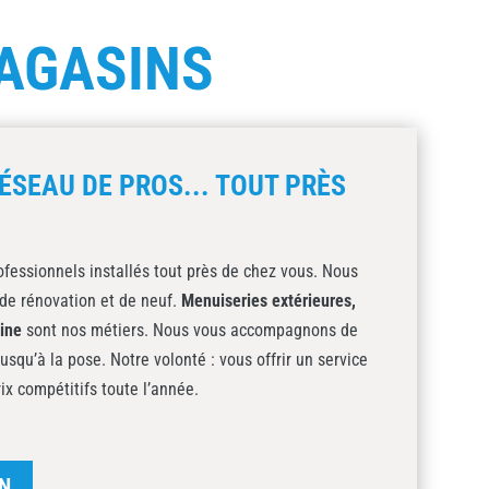
AGASINS
ÉSEAU DE PROS... TOUT PRÈS
fessionnels installés tout près de chez vous. Nous
de rénovation et de neuf.
Menuiseries extérieures,
sine
sont nos métiers. Nous vous accompagnons de
jusqu’à la pose. Notre volonté : vous offrir un service
rix compétitifs toute l’année.
N