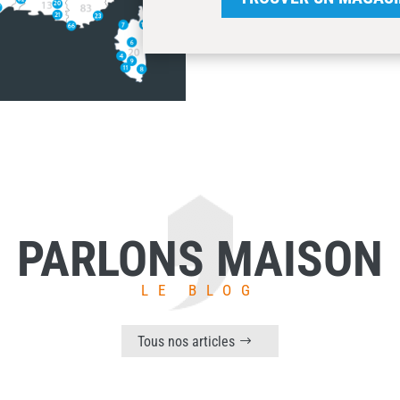
PARLONS MAISON
LE BLOG
Tous nos articles