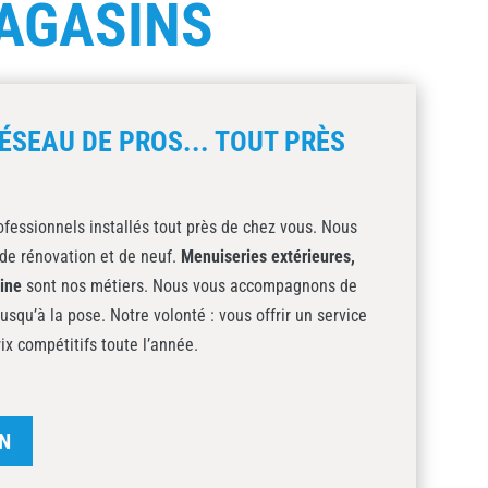
AGASINS
ÉSEAU DE PROS... TOUT PRÈS
fessionnels installés tout près de chez vous. Nous
de rénovation et de neuf.
Menuiseries extérieures,
sine
sont nos métiers. Nous vous accompagnons de
jusqu’à la pose. Notre volonté : vous offrir un service
rix compétitifs toute l’année.
N