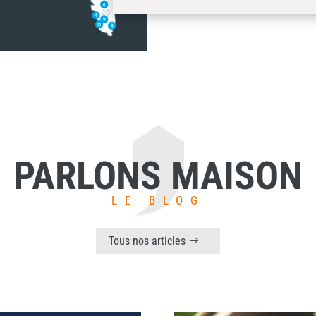
PARLONS MAISON
LE BLOG
Tous nos articles