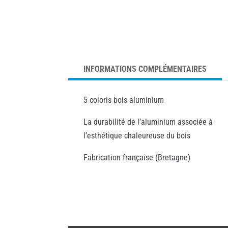
INFORMATIONS COMPLÉMENTAIRES
5 coloris bois aluminium
La durabilité de l’aluminium associée à
l’esthétique chaleureuse du bois
Fabrication française (Bretagne)