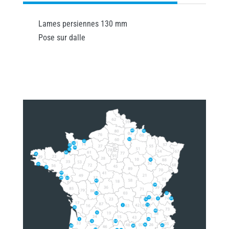
Lames persiennes 130 mm
Pose sur dalle