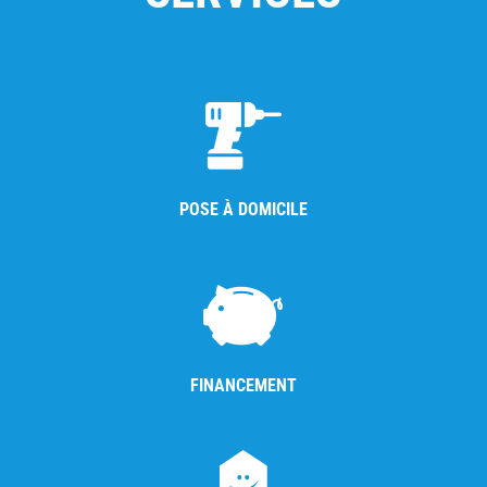
POSE À DOMICILE
FINANCEMENT