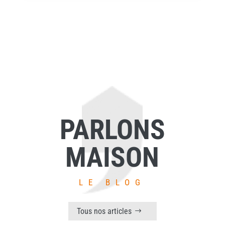
PARLONS
MAISON
LE BLOG
Tous nos articles