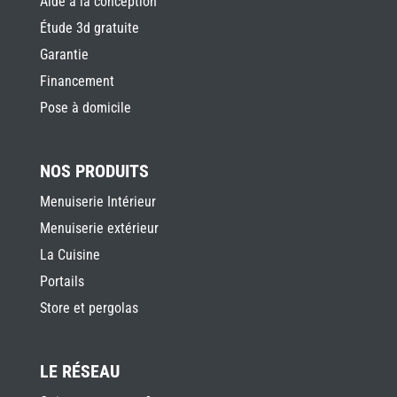
Aide à la conception
Étude 3d gratuite
Garantie
Financement
Pose à domicile
NOS PRODUITS
Menuiserie Intérieur
Menuiserie extérieur
La Cuisine
Portails
Store et pergolas
LE RÉSEAU