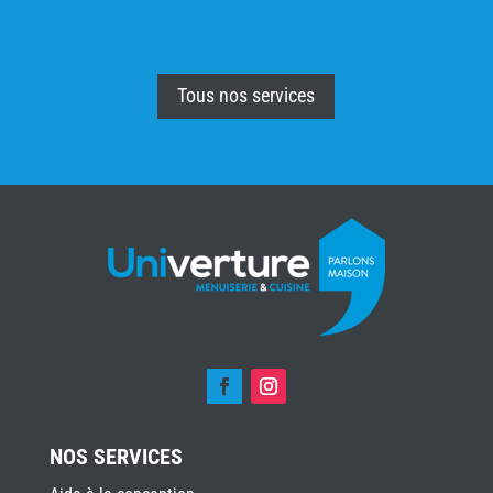
Tous nos services
NOS SERVICES