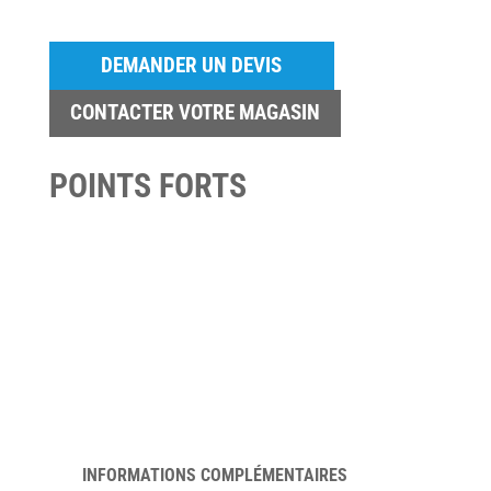
DEMANDER UN DEVIS
CONTACTER VOTRE MAGASIN
POINTS FORTS
INFORMATIONS COMPLÉMENTAIRES