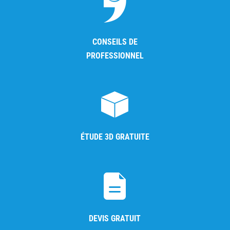
CONSEILS DE
PROFESSIONNEL
ÉTUDE 3D GRATUITE
DEVIS GRATUIT