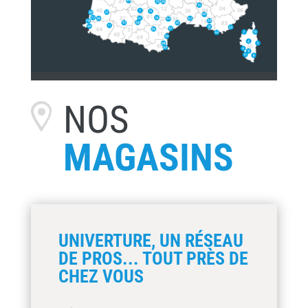
NOS
MAGASINS
UNIVERTURE, UN RÉSEAU
DE PROS... TOUT PRÈS DE
CHEZ VOUS