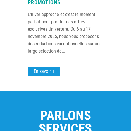
PROMOTIONS
L’hiver approche et c’est le moment
parfait pour profiter des offres
exclusives Univerture. Du 6 au 17
novembre 2025, nous vous proposons
des réductions exceptionnelles sur une
large sélection de...
En savoir +
PARLONS
SERVICES