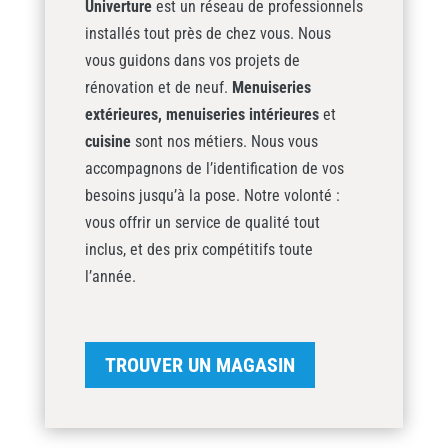
Univerture
est un réseau de professionnels
installés tout près de chez vous. Nous
vous guidons dans vos projets de
rénovation et de neuf.
Menuiseries
extérieures,
menuiseries intérieures
et
cuisine
sont nos métiers. Nous vous
accompagnons de l’identification de vos
besoins jusqu’à la pose. Notre volonté :
vous offrir un service de qualité tout
inclus, et des prix compétitifs toute
l’année.
TROUVER UN MAGASIN