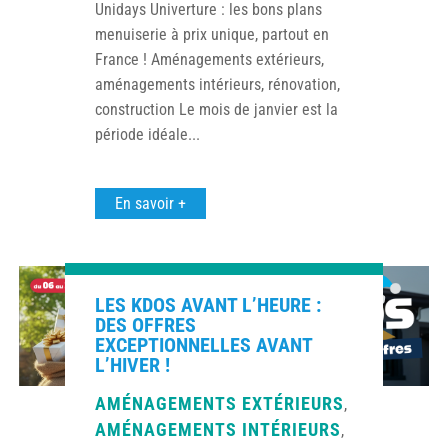
Unidays Univerture : les bons plans
menuiserie à prix unique, partout en
France ! Aménagements extérieurs,
aménagements intérieurs, rénovation,
construction Le mois de janvier est la
période idéale...
En savoir +
LES KDOS AVANT L’HEURE :
DES OFFRES
EXCEPTIONNELLES AVANT
L’HIVER !
AMÉNAGEMENTS EXTÉRIEURS
,
AMÉNAGEMENTS INTÉRIEURS
,