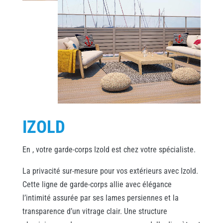
IZOLD
En , votre garde-corps Izold est chez votre spécialiste.
La privacité sur-mesure pour vos extérieurs avec Izold.
Cette ligne de garde-corps allie avec élégance
l’intimité assurée par ses lames persiennes et la
transparence d’un vitrage clair. Une structure