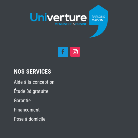
NOS SERVICES
Aide à la conception
Étude 3d gratuite
Garantie
Financement
Pose à domicile