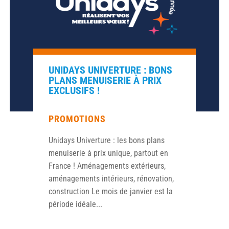
UNIDAYS UNIVERTURE : BONS
PLANS MENUISERIE À PRIX
EXCLUSIFS !
PROMOTIONS
Unidays Univerture : les bons plans
menuiserie à prix unique, partout en
France ! Aménagements extérieurs,
aménagements intérieurs, rénovation,
construction Le mois de janvier est la
période idéale...