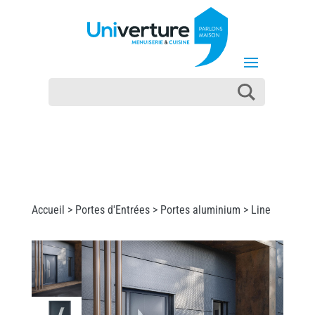
Accueil >
Portes d'Entrées
>
Portes aluminium
> Line