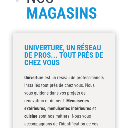
MAGASINS
UNIVERTURE, UN RÉSEAU
DE PROS... TOUT PRÈS DE
CHEZ VOUS
Univerture
est un réseau de professionnels
installés tout près de chez vous. Nous
vous guidons dans vos projets de
rénovation et de neuf.
Menuiseries
extérieures,
menuiseries intérieures
et
cuisine
sont nos métiers. Nous vous
accompagnons de l’identification de vos