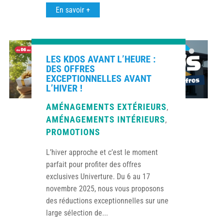
En savoir +
LES KDOS AVANT L’HEURE :
DES OFFRES
EXCEPTIONNELLES AVANT
L’HIVER !
AMÉNAGEMENTS EXTÉRIEURS
,
AMÉNAGEMENTS INTÉRIEURS
,
PROMOTIONS
L’hiver approche et c’est le moment
parfait pour profiter des offres
exclusives Univerture. Du 6 au 17
novembre 2025, nous vous proposons
des réductions exceptionnelles sur une
large sélection de...