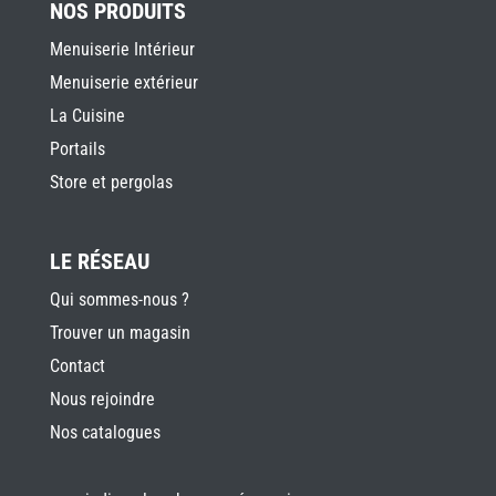
NOS PRODUITS
Menuiserie Intérieur
Menuiserie extérieur
La Cuisine
Portails
Store et pergolas
LE RÉSEAU
Qui sommes-nous ?
Trouver un magasin
Contact
Nous rejoindre
Nos catalogues