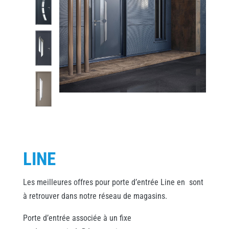
LINE
Les meilleures offres pour porte d’entrée Line en sont
à retrouver dans notre réseau de magasins.
Porte d’entrée associée à un fixe