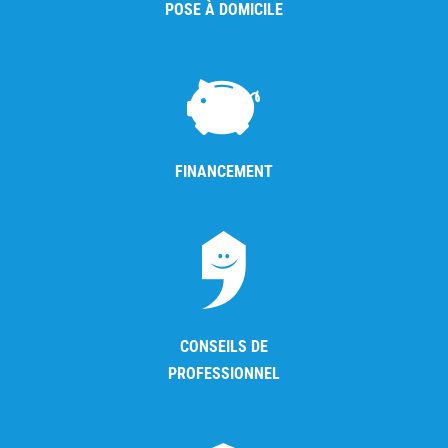
POSE À DOMICILE
FINANCEMENT
CONSEILS DE
PROFESSIONNEL