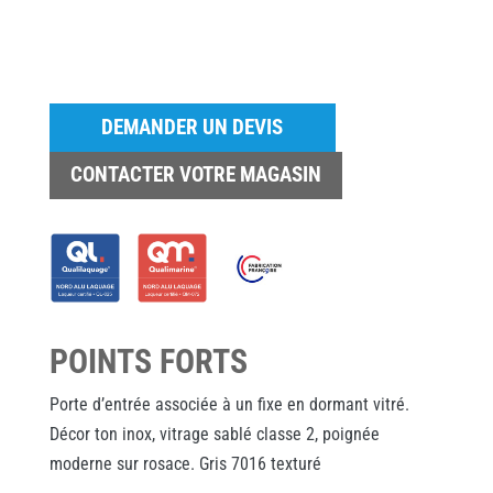
DEMANDER UN DEVIS
CONTACTER VOTRE MAGASIN
POINTS FORTS
Porte d’entrée associée à un fixe en dormant vitré.
Décor ton inox, vitrage sablé classe 2, poignée
moderne sur rosace. Gris 7016 texturé