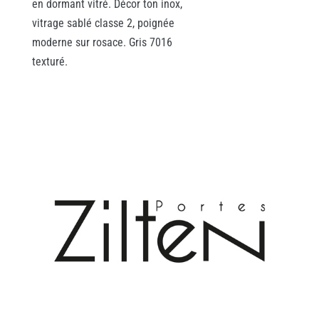
en dormant vitré. Décor ton inox,
vitrage sablé classe 2, poignée
moderne sur rosace. Gris 7016
texturé.