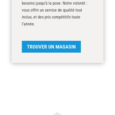
besoins jusqu’à la pose. Notre volonté :
vous offrir un service de qualité tout
inclus, et des prix compétitifs toute
l’année.
TROUVER UN MAGASIN