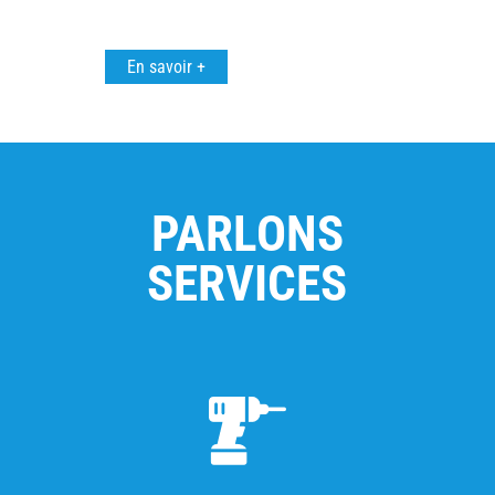
En savoir +
PARLONS
SERVICES