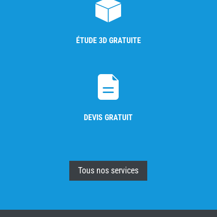
ÉTUDE 3D GRATUITE
DEVIS GRATUIT
Tous nos services