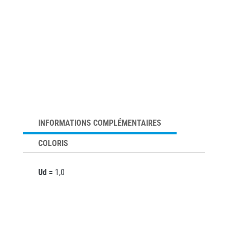
INFORMATIONS COMPLÉMENTAIRES
COLORIS
Ud =
1,0