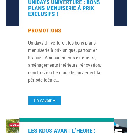
UNIDAYS UNIVERTURE : BONS
PLANS MENUISERIE À PRIX
EXCLUSIFS !
PROMOTIONS
Unidays Univerture : les bons plans
menuiserie à prix unique, partout en
France ! Aménagements extérieurs,
aménagements intérieurs, rénovation,
construction Le mois de janvier est la
période idéale...
En savoir +
LES KDOS AVANT L’HEURE :