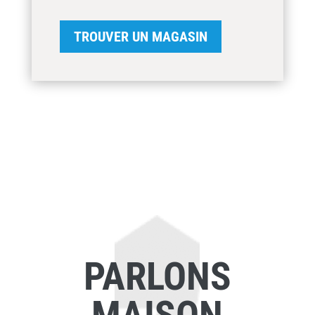
TROUVER UN MAGASIN
PARLONS