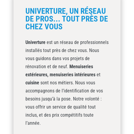
UNIVERTURE, UN RÉSEAU
DE PROS... TOUT PRÈS DE
CHEZ VOUS
Univerture
est un réseau de professionnels
installés tout près de chez vous. Nous
vous guidons dans vos projets de
rénovation et de neuf.
Menuiseries
extérieures,
menuiseries intérieures
et
cuisine
sont nos métiers. Nous vous
accompagnons de l’identification de vos
besoins jusqu’à la pose. Notre volonté :
vous offrir un service de qualité tout
inclus, et des prix compétitifs toute
l’année.