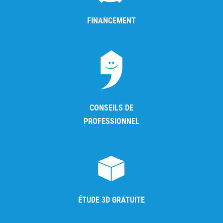
FINANCEMENT
CONSEILS DE
PROFESSIONNEL
ÉTUDE 3D GRATUITE