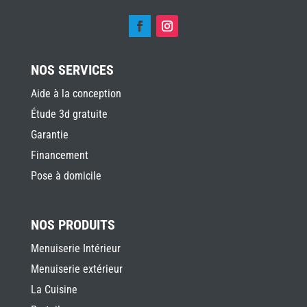
NOS SERVICES
Aide à la conception
Étude 3d gratuite
Garantie
Financement
Pose à domicile
NOS PRODUITS
Menuiserie Intérieur
Menuiserie extérieur
La Cuisine