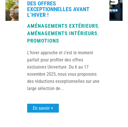
DES OFFRES
EXCEPTIONNELLES AVANT
L’HIVER !
AMÉNAGEMENTS EXTÉRIEURS
,
AMÉNAGEMENTS INTÉRIEURS
,
PROMOTIONS
L’hiver approche et c’est le moment
parfait pour profiter des offres
exclusives Univerture. Du 6 au 17
novembre 2025, nous vous proposons
des réductions exceptionnelles sur une
large sélection de...
En savoir +