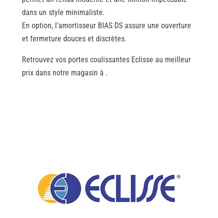
dans un style minimaliste.
En option, l’amortisseur BIAS DS assure une ouverture
et fermeture douces et discrètes.
Retrouvez vos portes coulissantes Eclisse au meilleur
prix dans notre magasin à .