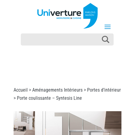
Accueil >
Aménagements Intérieurs
>
Portes d’intérieur
> Porte coulissante – Syntesis Line