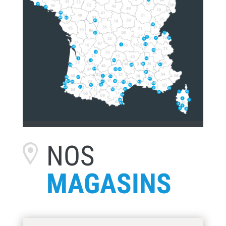
NOS
MAGASINS