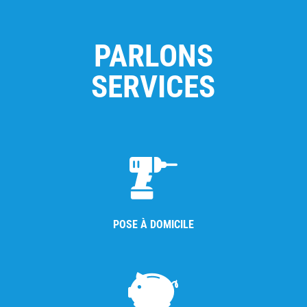
PARLONS
SERVICES
POSE À DOMICILE