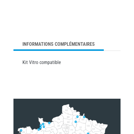
INFORMATIONS COMPLÉMENTAIRES
Kit Vitro compatible