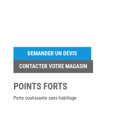
DEMANDER UN DEVIS
CONTACTER VOTRE MAGASIN
POINTS FORTS
Porte coulissante sans habillage