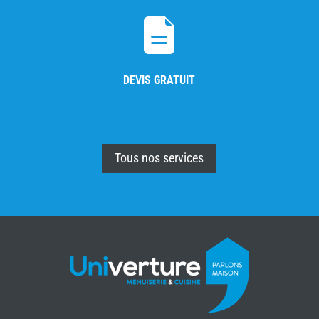
DEVIS GRATUIT
Tous nos services