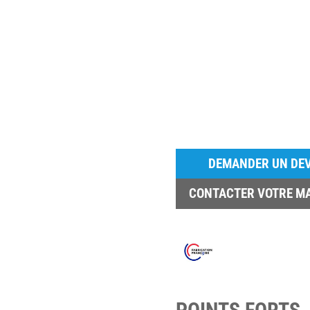
DEMANDER UN DEV
CONTACTER VOTRE M