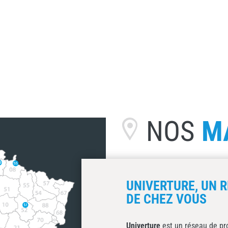
NOS
M
UNIVERTURE, UN R
DE CHEZ VOUS
Univerture
est un réseau de pro