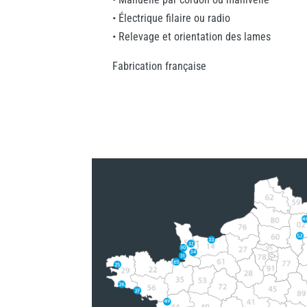
• Électrique filaire ou radio
• Relevage et orientation des lames
Fabrication française