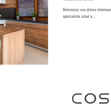
Retrouvez vos stores intérieu
spécialiste situé à , .