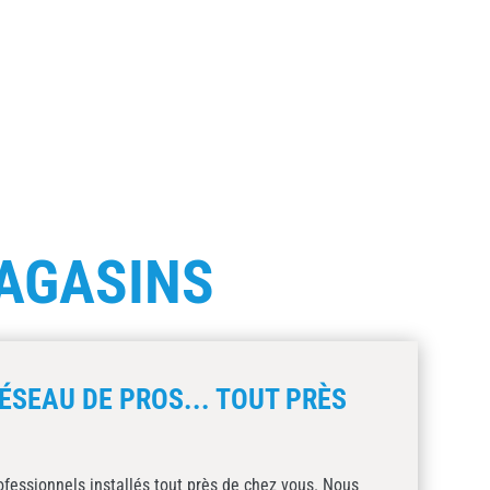
AGASINS
ÉSEAU DE PROS... TOUT PRÈS
fessionnels installés tout près de chez vous. Nous