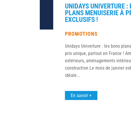
UNIDAYS UNIVERTURE :
PLANS MENUISERIE À P
EXCLUSIFS !
PROMOTIONS
Unidays Univerture : les bons plan
prix unique, partout en France ! 
extérieurs, aménagements intérieur
construction Le mois de janvier est
idéale...
En savoir +