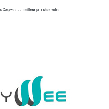
rs Cosywee au meilleur prix chez votre