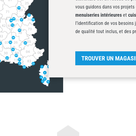
vous guidons dans vos projets 
menuiseries intérieures
et
cui
l’identification de vos besoins 
de qualité tout inclus, et des p
TROUVER UN MAGASI