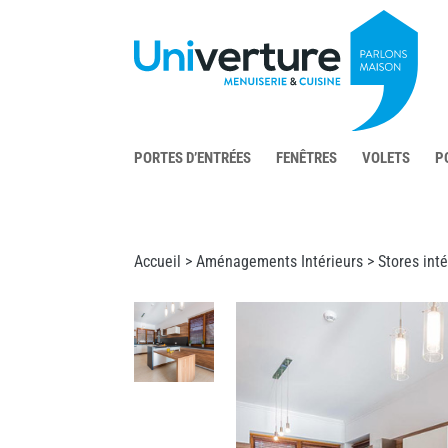
PORTES D’ENTRÉES
FENÊTRES
VOLETS
P
Accueil >
Aménagements Intérieurs
>
Stores inté