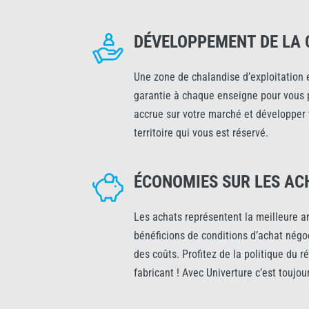
DÉVELOPPEMENT DE LA 
Une zone de chalandise d’exploitation 
garantie à chaque enseigne pour vous
accrue sur votre marché et développer 
territoire qui vous est réservé.
ÉCONOMIES SUR LES AC
Les achats représentent la meilleure 
bénéficions de conditions d’achat négo
des coûts. Profitez de la politique du r
fabricant ! Avec Univerture c’est toujou