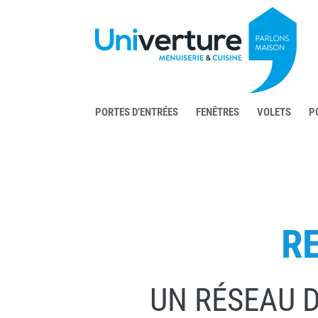
PORTES D’ENTRÉES
FENÊTRES
VOLETS
P
R
UN RÉSEAU D