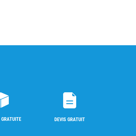
 GRATUITE
DEVIS GRATUIT