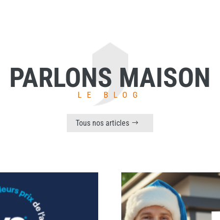
PARLONS MAISON
LE BLOG
Tous nos articles