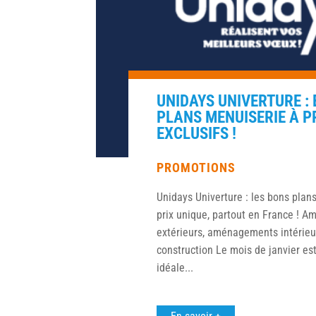
UNIDAYS UNIVERTURE :
PLANS MENUISERIE À P
EXCLUSIFS !
PROMOTIONS
Unidays Univerture : les bons plan
prix unique, partout en France ! 
extérieurs, aménagements intérieur
construction Le mois de janvier est
idéale...