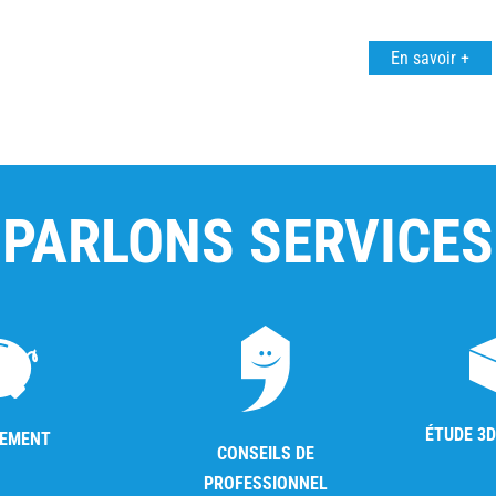
En savoir +
PARLONS SERVICES
ÉTUDE 3D
CEMENT
CONSEILS DE
PROFESSIONNEL