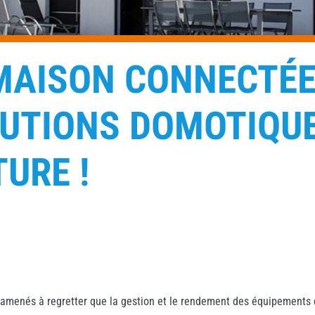
MAISON CONNECTÉE
LUTIONS DOMOTIQU
URE !
amenés à regretter que la gestion et le rendement des équipements d