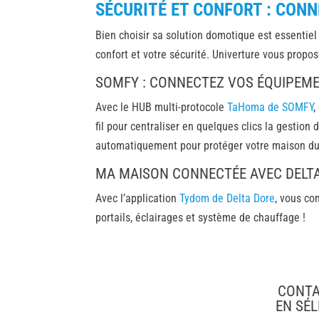
SÉCURITÉ ET CONFORT : CONN
Bien choisir sa solution domotique est essentiel
confort et votre sécurité. Univerture vous propos
SOMFY : CONNECTEZ VOS ÉQUIPEMEN
Avec le HUB multi-protocole
TaHoma de SOMFY
,
fil pour centraliser en quelques clics la gestion
automatiquement pour protéger votre maison du 
MA MAISON CONNECTÉE AVEC DELTA
Avec l’application
Tydom de Delta Dore
, vous co
portails, éclairages et système de chauffage !
CONTA
EN
SÉL