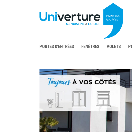
PORTES D’ENTRÉES
FENÊTRES
VOLETS
P