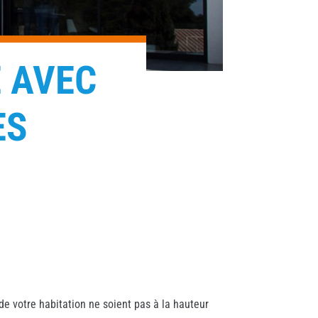
 AVEC
ES
e votre habitation ne soient pas à la hauteur