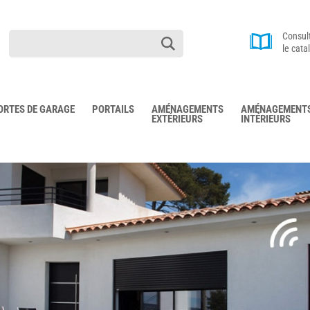
Consul
le cata
ORTES DE GARAGE
PORTAILS
AMÉNAGEMENTS
AMÉNAGEMENT
EXTÉRIEURS
INTÉRIEURS